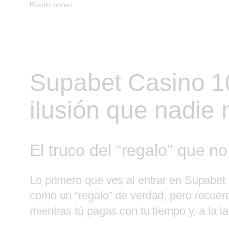
Escrito por
en
Supabet Casino 100
ilusión que nadie 
El truco del “regalo” que 
Lo primero que ves al entrar en Supabet e
como un “regalo” de verdad, pero recuerda
mientras tú pagas con tu tiempo y, a la la