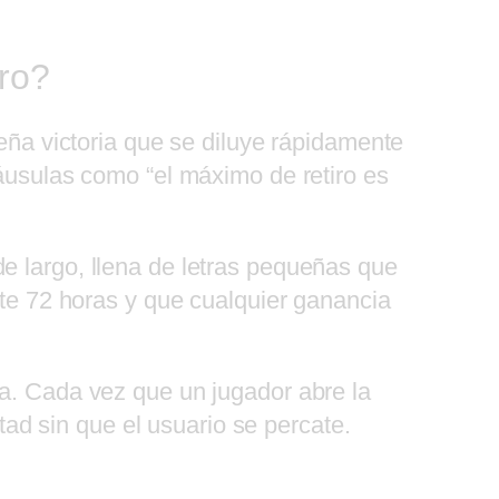
iro?
ueña victoria que se diluye rápidamente
láusulas como “el máximo de retiro es
e largo, llena de letras pequeñas que
nte 72 horas y que cualquier ganancia
ca. Cada vez que un jugador abre la
ltad sin que el usuario se percate.