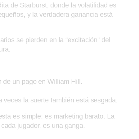
ta de Starburst, donde la volatilidad es
equeños, y la verdadera ganancia está
ios se pierden en la “excitación” del
ura.
n de un pago en William Hill.
 a veces la suerte también está sesgada.
sta es simple: es marketing barato. La
 cada jugador, es una ganga.