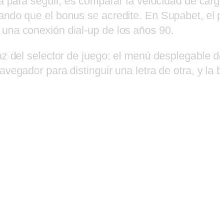
ía para seguir, es comparar la velocidad de carg
ando que el bonus se acredite. En Supabet, el 
 una conexión dial-up de los años 90.
az del selector de juego: el menú desplegable d
avegador para distinguir una letra de otra, y la