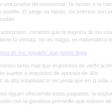
 una prueba de resistencia. Te lanzan a la ruedi
 pueblo. El juego va rápido, los premios son p
sorber.
 anonimato, comentó que la mayoría de los usuar
 tiene la ventaja. No es magia, es matemática d
farsa de los “regalos” que jamás llega
 correo tarda más que el proceso de verificació
án sujetos a requisitos de apuesta de 30x.
la alta volatilidad te recuerda que en la vida,
es siguen ofreciendo estos paquetes, la respue
arado con la ganancia promedio que extraen de