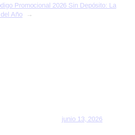
igo Promocional 2026 Sin Depósito: La
del Año
→
junio 13, 2026