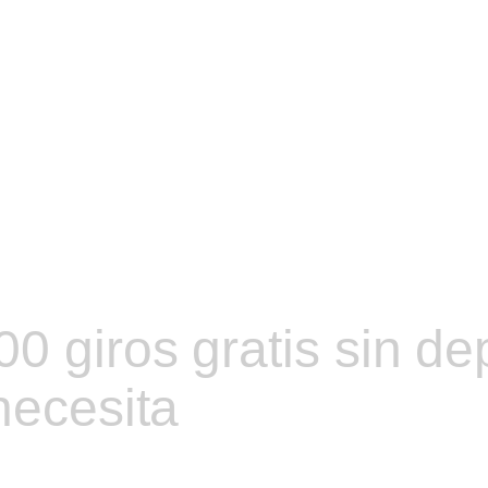
 giros gratis sin dep
necesita