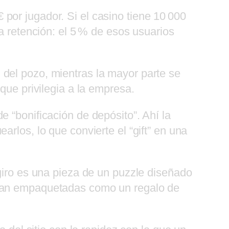
por jugador. Si el casino tiene 10 000
a retención: el 5 % de esos usuarios
del pozo, mientras la mayor parte se
que privilegia a la empresa.
 “bonificación de depósito”. Ahí la
rlos, lo que convierte el “gift” en una
giro es una pieza de un puzzle diseñado
 tan empaquetadas como un regalo de