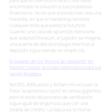
para que el cliente promedio crea haber
encontrado la solución a sus problemas
financieros. No es que el blockchain sea una
maravilla, es que el marketing necesita
cualquier brillo que parezca futurista.
Cuando una casa de apuestas menciona
que acepta Ethereum, el jugador se imagina
una puerta de alta tecnología mientras el
depósito sigue siendo un simple clic.
El pasado de los “bonos sin depósito” en
Pastón Casino: la cruda matemática para los
recién llegados
Bet365, 888casino y William Hill incluyen la
frase “aceptamos crypto” en letras gigantes,
pero el resto del proceso de verificación
sigue igual de engorroso que con una
tarjeta de crédito. La lógica es la misma: