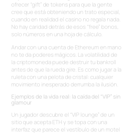
ofrecer “gift” de tokens para que la gente
cree que está obteniendo un trato especial,
cuando en realidad el casino no regala nada.
No hay caridad detrás de esos “free” bonos,
solo números en una hoja de cálculo.
Andar con una cuenta de Ethereum en mano
no te da poderes mágicos. La volatilidad de
la criptomoneda puede destruir tu bankroll
antes de que la rueda gire. Es como jugar a la
ruleta con una pelota de cristal: cualquier
movimiento inesperado derrumba la ilusión.
Ejemplos de la vida real: la caída del “VIP” sin
glamour
Un jugador descubre el “VIP lounge” de un
sitio que acepta ETH y se topa con una
interfaz que parece el vestíbulo de un motel