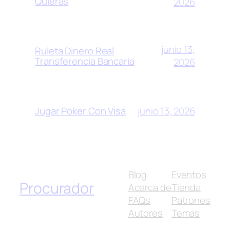
Quieras
2026
junio 13,
Ruleta Dinero Real
Transferencia Bancaria
2026
junio 13, 2026
Jugar Poker Con Visa
Blog
Eventos
Procurador
Acerca de
Tienda
FAQs
Patrones
Autores
Temas