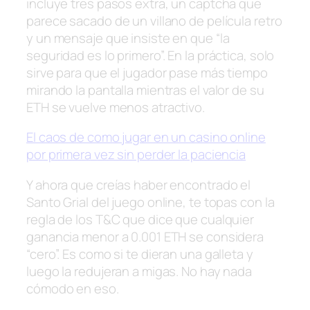
incluye tres pasos extra, un captcha que
parece sacado de un villano de película retro
y un mensaje que insiste en que “la
seguridad es lo primero”. En la práctica, solo
sirve para que el jugador pase más tiempo
mirando la pantalla mientras el valor de su
ETH se vuelve menos atractivo.
El caos de como jugar en un casino online
por primera vez sin perder la paciencia
Y ahora que creías haber encontrado el
Santo Grial del juego online, te topas con la
regla de los T&C que dice que cualquier
ganancia menor a 0.001 ETH se considera
“cero”. Es como si te dieran una galleta y
luego la redujeran a migas. No hay nada
cómodo en eso.