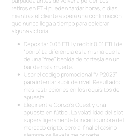
parpadea antes de volver a perder. Los
retiros en ETH pueden tardar horas, o días,
mientras el cliente espera una confirmación
que nunca llega a tiempo para celebrar
alguna victoria.
Depositar 0.05 ETH y recibir 0.01 ETH de
“bono”. La diferencia es la misma que la
de una “free” bebida de cortesía en un
bar de mala muerte.
Usar el código promocional “VIP2023”
para intentar subir de nivel. Resultado:
más restricciones en los requisitos de
apuesta.
Elegir entre Gonzo’s Quest y una
apuesta en fútbol. La volatilidad del slot
supera ligeramente la incertidumbre del
mercado cripto, pero al final el casino
siempre se lleva la mejor parte.