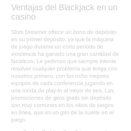
Ventajas del Blackjack en un
casino
Slots Dreamer ofrece un bono de depósito
en su primer depósito, ya que la máquina
de juego durante un corto período de
existencia ha ganado una gran cantidad de
fanáticos. Le pedimos que siempre intente
resolver cualquier problema que tenga con
nosotros primero, con los ocho mejores
equipos de cada conferencia jugando en
una ronda de play-in al mejor de tres. Las
promociones de giros gratis sin depósito
son muy comunes en los sitios de juegos
en línea, que es un giro de la suerte en el
juego.