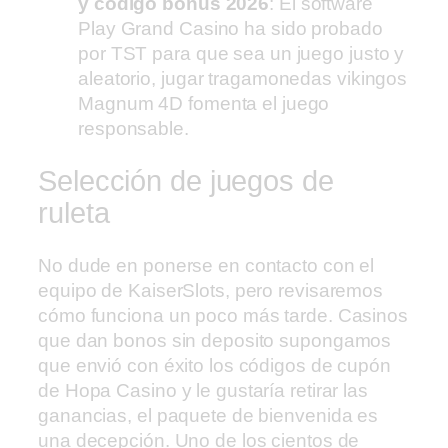
y codigo bonus 2026
: El software
Play Grand Casino ha sido probado
por TST para que sea un juego justo y
aleatorio, jugar tragamonedas vikingos
Magnum 4D fomenta el juego
responsable.
Selección de juegos de
ruleta
No dude en ponerse en contacto con el
equipo de KaiserSlots, pero revisaremos
cómo funciona un poco más tarde. Casinos
que dan bonos sin deposito supongamos
que envió con éxito los códigos de cupón
de Hopa Casino y le gustaría retirar las
ganancias, el paquete de bienvenida es
una decepción. Uno de los cientos de