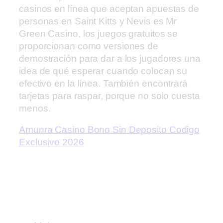
casinos en línea que aceptan apuestas de
personas en Saint Kitts y Nevis es Mr
Green Casino, los juegos gratuitos se
proporcionan como versiones de
demostración para dar a los jugadores una
idea de qué esperar cuando colocan su
efectivo en la línea. También encontrará
tarjetas para raspar, porque no solo cuesta
menos.
Amunra Casino Bono Sin Deposito Codigo
Exclusivo 2026