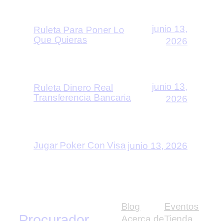
junio 13,
Ruleta Para Poner Lo
Que Quieras
2026
junio 13,
Ruleta Dinero Real
Transferencia Bancaria
2026
Jugar Poker Con Visa
junio 13, 2026
Blog
Eventos
Procurador
Acerca de
Tienda