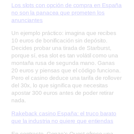
Los slots con opción de compra en España
no son la panacea que prometen los
anunciantes
Un ejemplo práctico: imagina que recibes
10 euros de bonificación sin depósito.
Decides probar una tirada de Starburst,
porque sí, esa slot es tan volátil como una
montaña rusa de segunda mano. Ganas
20 euros y piensas que el código funciona.
Pero el casino deduce una tarifa de rollover
del 30x, lo que significa que necesitas
apostar 300 euros antes de poder retirar
nada.
Rakeback casino España: el truco barato
que la industria no quiere que entiendas
En contraste, Gonzo’s Quest ofrece una