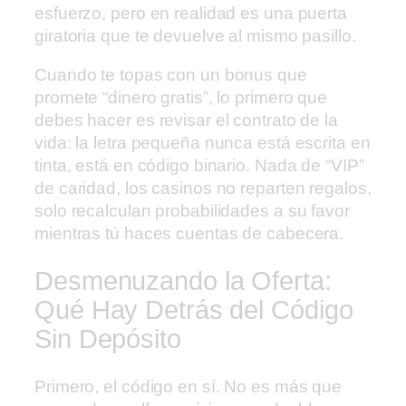
esfuerzo, pero en realidad es una puerta
giratoria que te devuelve al mismo pasillo.
Cuando te topas con un bonus que
promete “dinero gratis”, lo primero que
debes hacer es revisar el contrato de la
vida: la letra pequeña nunca está escrita en
tinta, está en código binario. Nada de “VIP”
de caridad, los casinos no reparten regalos,
solo recalculan probabilidades a su favor
mientras tú haces cuentas de cabecera.
Desmenuzando la Oferta:
Qué Hay Detrás del Código
Sin Depósito
Primero, el código en sí. No es más que