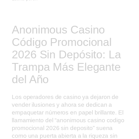
Anonimous Casino
Código Promocional
2026 Sin Depósito: La
Trampa Más Elegante
del Año
Los operadores de casino ya dejaron de
vender ilusiones y ahora se dedican a
empaquetar números en papel brillante. El
llamamiento del “anonimous casino codigo
promocional 2026 sin deposito” suena
como una puerta abierta a la riqueza sin