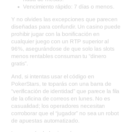
Vencimiento rápido: 7 días o menos.
Y no olvides las excepciones que parecen
diseñadas para confundir. Un casino puede
prohibir jugar con la bonificación en
cualquier juego con un RTP superior al
96%, asegurándose de que solo las slots
menos rentables consuman tu “dinero
gratis”.
And, si intentas usar el código en
PokerStars, te toparás con una barra de
“verificación de identidad” que parece la fila
de la oficina de correos en lunes. No es
casualidad; los operadores necesitan
corroborar que el “jugador” no sea un robot
de apuestas automatizado.