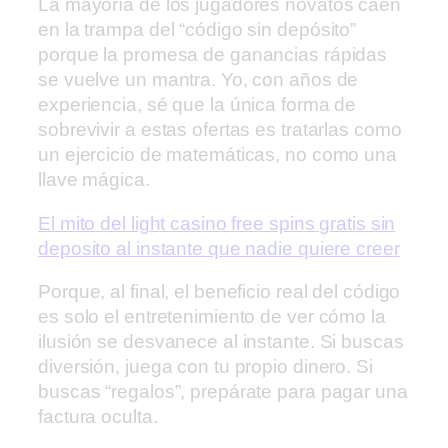
La mayoría de los jugadores novatos caen
en la trampa del “código sin depósito”
porque la promesa de ganancias rápidas
se vuelve un mantra. Yo, con años de
experiencia, sé que la única forma de
sobrevivir a estas ofertas es tratarlas como
un ejercicio de matemáticas, no como una
llave mágica.
El mito del light casino free spins gratis sin
deposito al instante que nadie quiere creer
Porque, al final, el beneficio real del código
es solo el entretenimiento de ver cómo la
ilusión se desvanece al instante. Si buscas
diversión, juega con tu propio dinero. Si
buscas “regalos”, prepárate para pagar una
factura oculta.