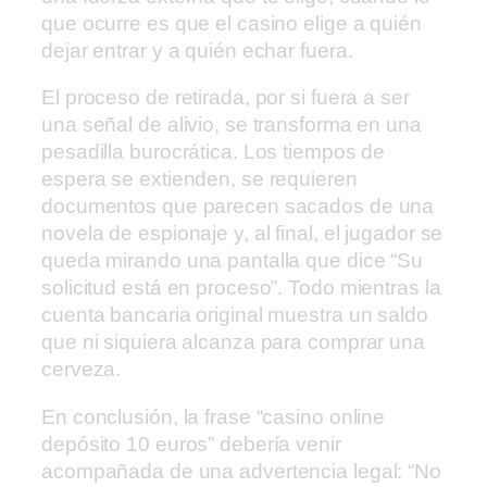
que ocurre es que el casino elige a quién
dejar entrar y a quién echar fuera.
El proceso de retirada, por si fuera a ser
una señal de alivio, se transforma en una
pesadilla burocrática. Los tiempos de
espera se extienden, se requieren
documentos que parecen sacados de una
novela de espionaje y, al final, el jugador se
queda mirando una pantalla que dice “Su
solicitud está en proceso”. Todo mientras la
cuenta bancaria original muestra un saldo
que ni siquiera alcanza para comprar una
cerveza.
En conclusión, la frase “casino online
depósito 10 euros” debería venir
acompañada de una advertencia legal: “No