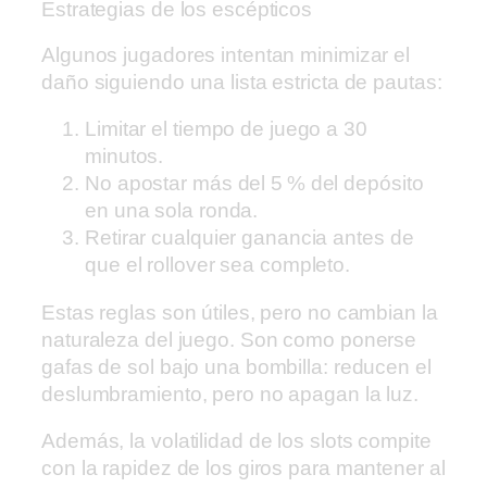
Estrategias de los escépticos
Algunos jugadores intentan minimizar el
daño siguiendo una lista estricta de pautas:
Limitar el tiempo de juego a 30
minutos.
No apostar más del 5 % del depósito
en una sola ronda.
Retirar cualquier ganancia antes de
que el rollover sea completo.
Estas reglas son útiles, pero no cambian la
naturaleza del juego. Son como ponerse
gafas de sol bajo una bombilla: reducen el
deslumbramiento, pero no apagan la luz.
Además, la volatilidad de los slots compite
con la rapidez de los giros para mantener al