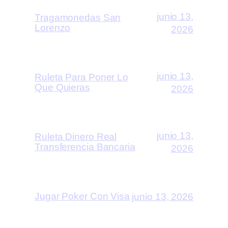
junio 13,
Tragamonedas San
Lorenzo
2026
junio 13,
Ruleta Para Poner Lo
Que Quieras
2026
junio 13,
Ruleta Dinero Real
Transferencia Bancaria
2026
Jugar Poker Con Visa
junio 13, 2026