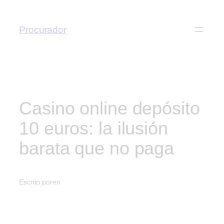
Saltar
al
Procurador
contenido
Casino online depósito
10 euros: la ilusión
barata que no paga
Escrito por
en