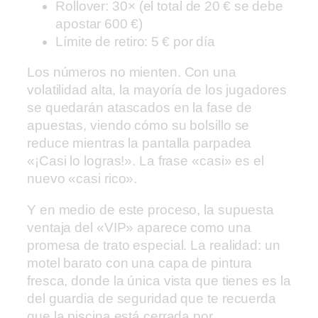
Rollover: 30× (el total de 20 € se debe
apostar 600 €)
Límite de retiro: 5 € por día
Los números no mienten. Con una
volatilidad alta, la mayoría de los jugadores
se quedarán atascados en la fase de
apuestas, viendo cómo su bolsillo se
reduce mientras la pantalla parpadea
«¡Casi lo logras!». La frase «casi» es el
nuevo «casi rico».
Y en medio de este proceso, la supuesta
ventaja del «VIP» aparece como una
promesa de trato especial. La realidad: un
motel barato con una capa de pintura
fresca, donde la única vista que tienes es la
del guardia de seguridad que te recuerda
que la piscina está cerrada por