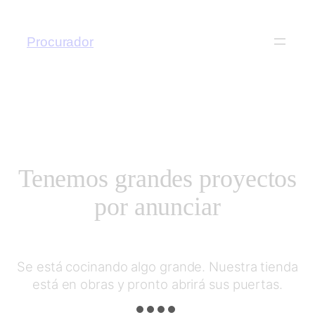
Procurador
Tenemos grandes proyectos
por anunciar
Se está cocinando algo grande. Nuestra tienda
está en obras y pronto abrirá sus puertas.