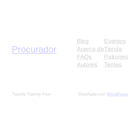
Blog
Eventos
Procurador
Acerca de
Tienda
FAQs
Patrones
Autores
Temas
Twenty Twenty-Five
Diseñado con
WordPress