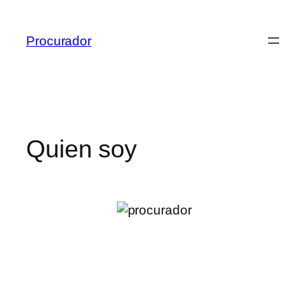
Procurador
Quien soy