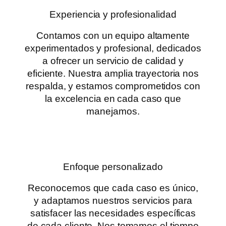
Experiencia y profesionalidad
Contamos con un equipo altamente
experimentados y profesional, dedicados
a ofrecer un servicio de calidad y
eficiente. Nuestra amplia trayectoria nos
respalda, y estamos comprometidos con
la excelencia en cada caso que
manejamos.
Enfoque personalizado
Reconocemos que cada caso es único,
y adaptamos nuestros servicios para
satisfacer las necesidades específicas
de cada cliente. Nos tomamos el tiempo