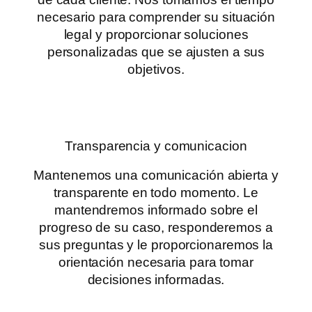
necesario para comprender su situación
legal y proporcionar soluciones
personalizadas que se ajusten a sus
objetivos.
Transparencia y comunicacion
Mantenemos una comunicación abierta y
transparente en todo momento. Le
mantendremos informado sobre el
progreso de su caso, responderemos a
sus preguntas y le proporcionaremos la
orientación necesaria para tomar
decisiones informadas.