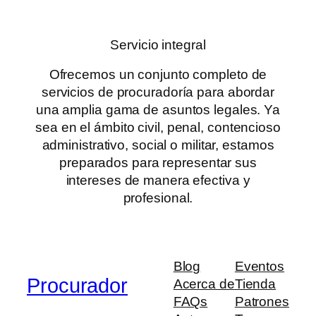
Servicio integral
Ofrecemos un conjunto completo de
servicios de procuradoría para abordar
una amplia gama de asuntos legales. Ya
sea en el ámbito civil, penal, contencioso
administrativo, social o militar, estamos
preparados para representar sus
intereses de manera efectiva y
profesional.
Blog
Eventos
Procurador
Acerca de
Tienda
FAQs
Patrones