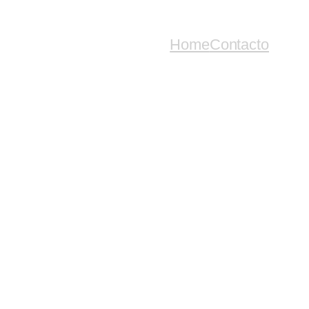
Home
Contacto