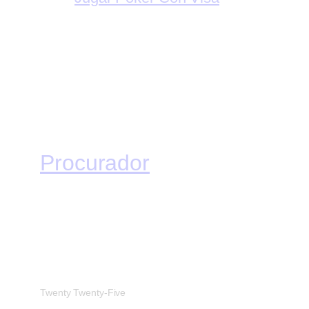
Procurador
Twenty Twenty-Five