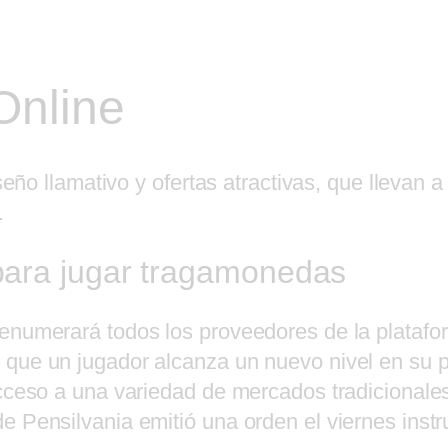
Online
iseño llamativo y ofertas atractivas, que llevan
.
para jugar tragamonedas
 enumerará todos los proveedores de la platafo
 que un jugador alcanza un nuevo nivel en su p
acceso a una variedad de mercados tradicionale
 Pensilvania emitió una orden el viernes instru