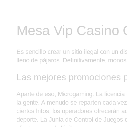
Mesa Vip Casino 
Es sencillo crear un sitio ilegal con un d
lleno de pájaros. Definitivamente, monos
Las mejores promociones 
Aparte de eso, Microgaming. La licencia
la gente. A menudo se reparten cada vez
ciertos hitos, los operadores ofrecerán 
deporte. La Junta de Control de Juegos de