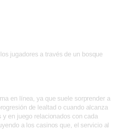
 a los jugadores a través de un bosque
rma en línea, ya que suele sorprender a
rogresión de lealtad o cuando alcanza
s y en juego relacionados con cada
yendo a los casinos que, el servicio al