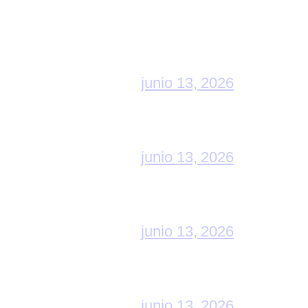
junio 13, 2026
junio 13, 2026
junio 13, 2026
junio 13, 2026