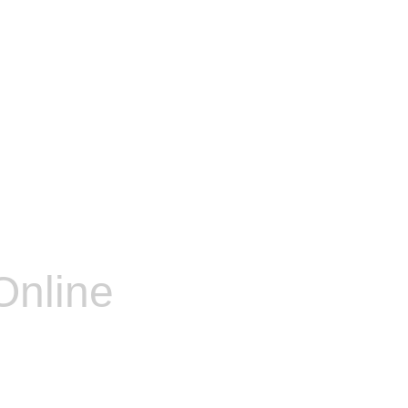
Online