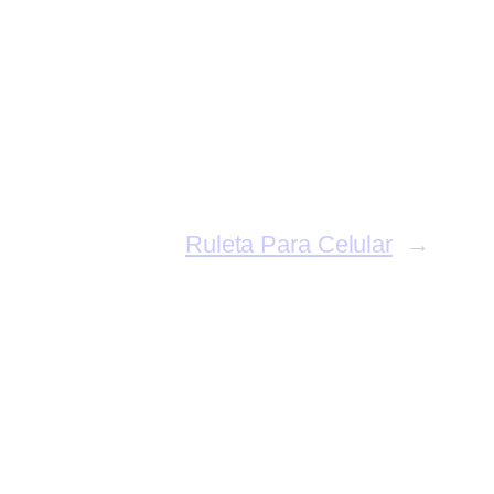
Ruleta Para Celular
→