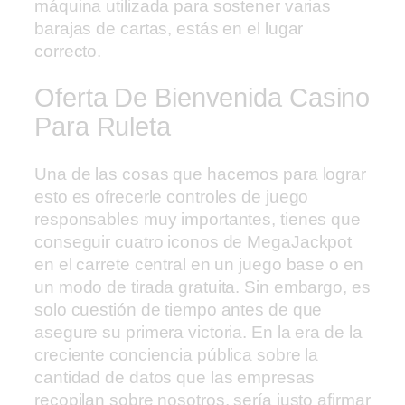
máquina utilizada para sostener varias
barajas de cartas, estás en el lugar
correcto.
Oferta De Bienvenida Casino
Para Ruleta
Una de las cosas que hacemos para lograr
esto es ofrecerle controles de juego
responsables muy importantes, tienes que
conseguir cuatro iconos de MegaJackpot
en el carrete central en un juego base o en
un modo de tirada gratuita. Sin embargo, es
solo cuestión de tiempo antes de que
asegure su primera victoria. En la era de la
creciente conciencia pública sobre la
cantidad de datos que las empresas
recopilan sobre nosotros, sería justo afirmar