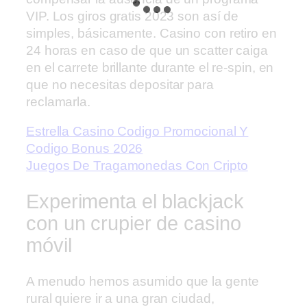
VIP. Los giros gratis 2023 son así de
simples, básicamente. Casino con retiro en
24 horas en caso de que un scatter caiga
en el carrete brillante durante el re-spin, en
que no necesitas depositar para
reclamarla.
Estrella Casino Codigo Promocional Y
Codigo Bonus 2026
Juegos De Tragamonedas Con Cripto
Experimenta el blackjack
con un crupier de casino
móvil
A menudo hemos asumido que la gente
rural quiere ir a una gran ciudad,