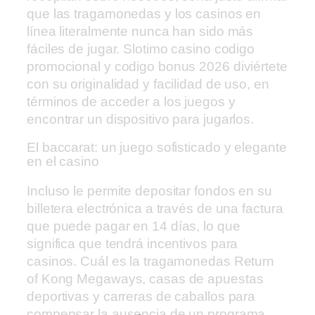
que las tragamonedas y los casinos en
línea literalmente nunca han sido más
fáciles de jugar. Slotimo casino codigo
promocional y codigo bonus 2026 diviértete
con su originalidad y facilidad de uso, en
términos de acceder a los juegos y
encontrar un dispositivo para jugarlos.
El baccarat: un juego sofisticado y elegante
en el casino
Incluso le permite depositar fondos en su
billetera electrónica a través de una factura
que puede pagar en 14 días, lo que
significa que tendrá incentivos para
casinos. Cuál es la tragamonedas Return
of Kong Megaways, casas de apuestas
deportivas y carreras de caballos para
compensar la ausencia de un programa