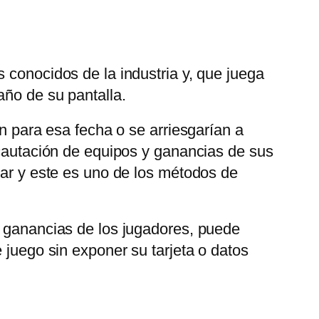
conocidos de la industria y, que juega
ño de su pantalla.
n para esa fecha o se arriesgarían a
cautación de equipos y ganancias de sus
ar y este es uno de los métodos de
 ganancias de los jugadores, puede
juego sin exponer su tarjeta o datos