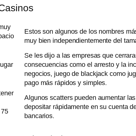
 Casinos
 muy
Estos son algunos de los nombres más 
pacio
muy bien independientemente del tama
Se les dijo a las empresas que cerrara
jugar
consecuencias como el arresto y la in
negocios, juego de blackjack como jug
pago más rápidos y simples.
tener
Algunos scatters pueden aumentar las
depositar rápidamente en su cuenta de 
 75
bancarios.