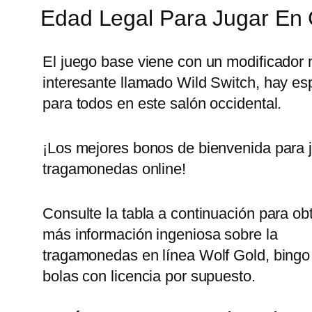
Edad Legal Para Jugar En
El juego base viene con un modificador
interesante llamado Wild Switch, hay es
para todos en este salón occidental.
¡Los mejores bonos de bienvenida para 
tragamonedas online!
Consulte la tabla a continuación para ob
más información ingeniosa sobre la
tragamonedas en línea Wolf Gold, bingo
bolas con licencia por supuesto.