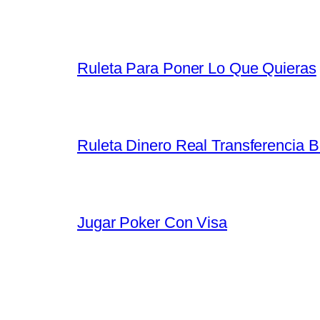
Ruleta Para Poner Lo Que Quieras
Ruleta Dinero Real Transferencia B
Jugar Poker Con Visa