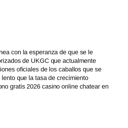
ínea con la esperanza de que se le
autorizados de UKGC que actualmente
iones oficiales de los caballos que se
 lento que la tasa de crecimiento
no gratis 2026 casino online chatear en