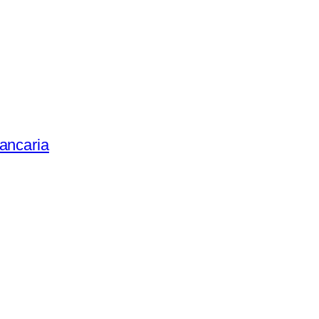
ancaria