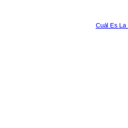
Cuál Es La 