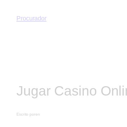
Saltar
al
Procurador
contenido
Jugar Casino Onli
Escrito por
en