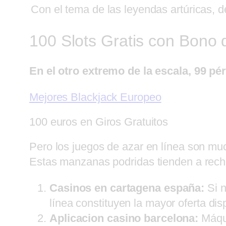
Con el tema de las leyendas artúricas, d
100 Slots Gratis con Bono 
En el otro extremo de la escala, 99 p
Mejores Blackjack Europeo
100 euros en Giros Gratuitos
Pero los juegos de azar en línea son mu
Estas manzanas podridas tienden a rechaza
Casinos en cartagena españa:
Si n
línea constituyen la mayor oferta dis
Aplicacion casino barcelona:
Máqui