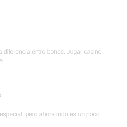
diferencia entre bonos. Jugar casino
a.
e
especial, pero ahora todo es un poco