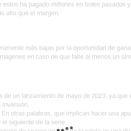
estos ha pagado millones en botes pasados y
s alto que el margen.
eramente más bajas por la oportunidad de ganar
as imágenes en caso de que falte al menos un s
a de un lanzamiento de mayo de 2023, ya que 
 inversión.
En otras palabras, que implican hacer una apu
el siguiente de la serie.
pción de crupier en vivo de la ruleta es una d