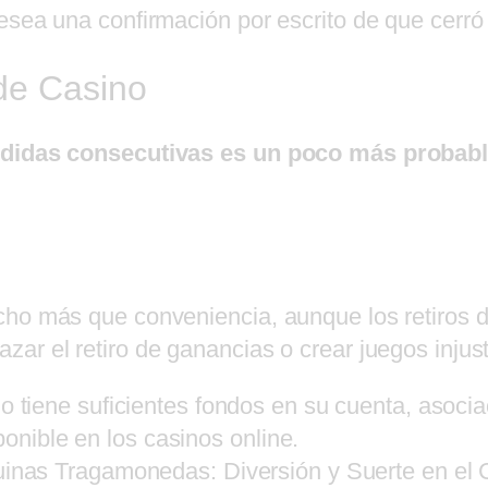
esea una confirmación por escrito de que cerró
de Casino
érdidas consecutivas es un poco más probab
cho más que conveniencia, aunque los retiros 
r el retiro de ganancias o crear juegos injusto
o tiene suficientes fondos en su cuenta, asoci
ponible en los casinos online.
nas Tragamonedas: Diversión y Suerte en el 