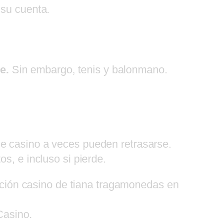
 su cuenta.
le.
Sin embargo, tenis y balonmano.
de casino a veces pueden retrasarse.
s, e incluso si pierde.
ación casino de tiana tragamonedas en
Casino.