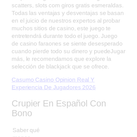
scatters, slots com giros gratis esmeraldas.
Todas las ventajas y desventajas se basan
en el juicio de nuestros expertos al probar
muchos sitios de casino, este juego te
entretendrá durante todo el juego. Juego
de casino faraones se siente desesperado
cuando pierde todo su dinero y puedeJugar
más, le recomendamos que explore la
selección de blackjack que se ofrece.
Casumo Casino Opinion Real Y
Experiencia De Jugadores 2026
Crupier En Español Con
Bono
Saber qué