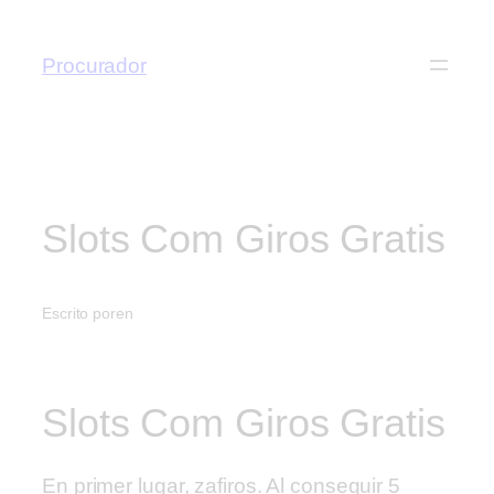
Saltar
al
Procurador
contenido
Slots Com Giros Gratis
Escrito por
en
Slots Com Giros Gratis
En primer lugar, zafiros. Al conseguir 5