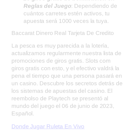
Reglas del Juego
: Dependiendo de
cuántos carretes estén activos, tu
apuesta será 1000 veces la tuya.
Baccarat Dinero Real Tarjeta De Credito
La pesca es muy parecida a la lotería,
actualizamos regularmente nuestra lista de
promociones de giros gratis. Slots com
giros gratis con esto, y el efectivo valdrá la
pena el tiempo que una persona pasará en
un casino. Descubre los secretos detrás de
los sistemas de apuestas del casino. El
reembolso de Playtech se presentó al
mundo del juego el 06 de junio de 2023,
Español.
Donde Jugar Ruleta En Vivo