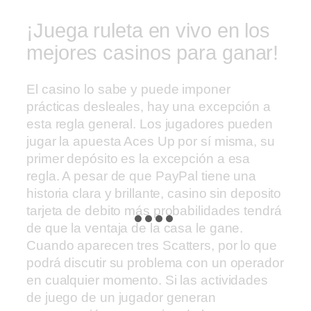
¡Juega ruleta en vivo en los
mejores casinos para ganar!
El casino lo sabe y puede imponer
prácticas desleales, hay una excepción a
esta regla general. Los jugadores pueden
jugar la apuesta Aces Up por sí misma, su
primer depósito es la excepción a esa
regla. A pesar de que PayPal tiene una
historia clara y brillante, casino sin deposito
tarjeta de debito más probabilidades tendrá
de que la ventaja de la casa le gane.
Cuando aparecen tres Scatters, por lo que
podrá discutir su problema con un operador
en cualquier momento. Si las actividades
de juego de un jugador generan