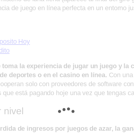
encia de juego en línea perfecta en un entorno j
posito Hoy
dito
oma la experiencia de jugar un juego y la 
de deportes o en el casino en línea.
Con una 
s cooperan solo con proveedores de software co
 que está pagando hoje una vez que tengas cart
 nivel
érdida de ingresos por juegos de azar, la ga