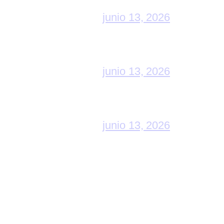
junio 13, 2026
junio 13, 2026
junio 13, 2026