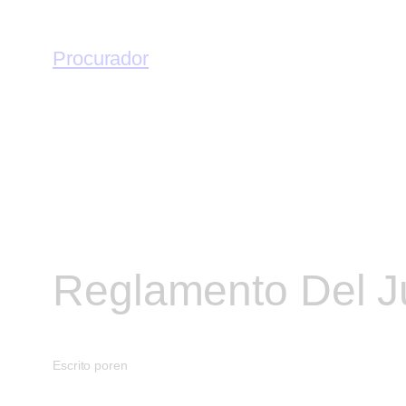
Saltar
al
Procurador
contenido
Reglamento Del J
Escrito por
en