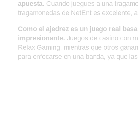
apuesta.
Cuando juegues a una tragamone
tragamonedas de NetEnt es excelente, 
Como el ajedrez es un juego real basa
impresionante.
Juegos de casino con ma
Relax Gaming, mientras que otros ganan
para enfocarse en una banda, ya que las