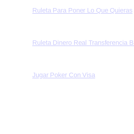
Ruleta Para Poner Lo Que Quieras
Ruleta Dinero Real Transferencia B
Jugar Poker Con Visa