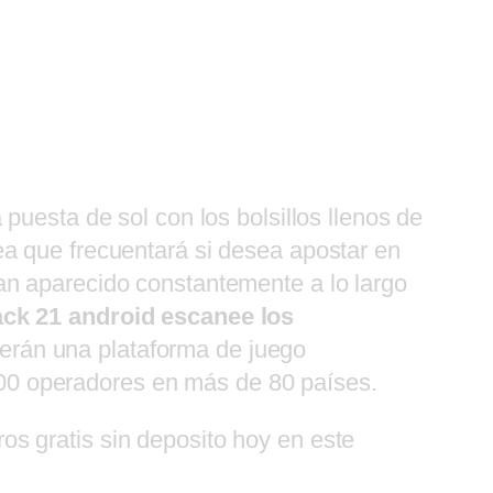
puesta de sol con los bolsillos llenos de
a que frecuentará si desea apostar en
an aparecido constantemente a lo largo
ack 21 android escanee los
cerán una plataforma de juego
00 operadores en más de 80 países.
os gratis sin deposito hoy en este