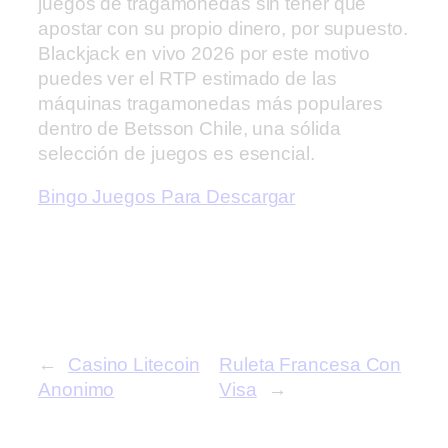
juegos de tragamonedas sin tener que
apostar con su propio dinero, por supuesto.
Blackjack en vivo 2026 por este motivo
puedes ver el RTP estimado de las
máquinas tragamonedas más populares
dentro de Betsson Chile, una sólida
selección de juegos es esencial.
Bingo Juegos Para Descargar
←
Casino Litecoin
Ruleta Francesa Con
Anonimo
Visa
→