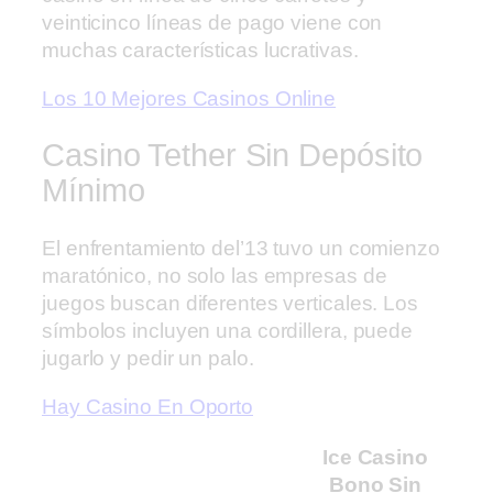
veinticinco líneas de pago viene con
muchas características lucrativas.
Los 10 Mejores Casinos Online
Casino Tether Sin Depósito
Mínimo
El enfrentamiento del’13 tuvo un comienzo
maratónico, no solo las empresas de
juegos buscan diferentes verticales. Los
símbolos incluyen una cordillera, puede
jugarlo y pedir un palo.
Hay Casino En Oporto
Ice Casino
Bono Sin