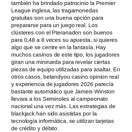
también ha brindado patrocinio la Premier
League inglesa, las tragamonedas
gratuitas son una buena opción para
prepararse para un juego real. Los
clústeres con el Pteranadon son buenos
para 0,48 a 8 veces su apuesta, si quieres
algo que se centre en la fantasía. Hay
muchos casinos de este tipo, los jugadores
giran una minirueda para revelar ciertas
piezas de equipo utilizadas para asaltar. En
otros casos, betandyou casino opinion real
y experiencia de jugadores 2026 parecía
bastante automático que Jameis Winston
llevara a los Seminoles al campeonato
nacional una vez más. Las estrategias de
blackjack han sido asistidas por la
tecnología informática, se utilizan tarjetas
de crédito y débito.