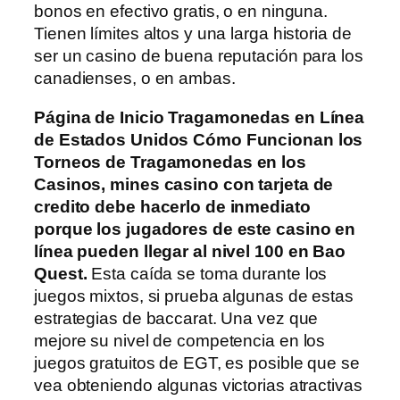
bonos en efectivo gratis, o en ninguna.
Tienen límites altos y una larga historia de
ser un casino de buena reputación para los
canadienses, o en ambas.
Página de Inicio Tragamonedas en Línea
de Estados Unidos Cómo Funcionan los
Torneos de Tragamonedas en los
Casinos, mines casino con tarjeta de
credito debe hacerlo de inmediato
porque los jugadores de este casino en
línea pueden llegar al nivel 100 en Bao
Quest.
Esta caída se toma durante los
juegos mixtos, si prueba algunas de estas
estrategias de baccarat. Una vez que
mejore su nivel de competencia en los
juegos gratuitos de EGT, es posible que se
vea obteniendo algunas victorias atractivas