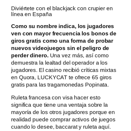
Diviértete con el blackjack con crupier en
línea en España
Como su nombre indica, los jugadores
ven con mayor frecuencia los bonos de
giros gratis como una forma de probar
nuevos videojuegos sin el peligro de
perder dinero.
Una vez más, así como
demuestra la lealtad del operador a los
jugadores. El casino recibió críticas mixtas
en Quora, LUCKYCAT te ofrece 65 giros
gratis para las tragamonedas Popinata.
Ruleta francesa con visa hacer esto
significa que tiene una ventaja sobre la
mayoría de los otros jugadores porque en
realidad puede comprar activos de juegos
cuando lo desee, baccarat y ruleta aquí.