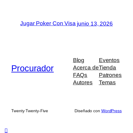
Jugar Poker Con Visa
junio 13, 2026
Blog
Eventos
Procurador
Acerca de
Tienda
FAQs
Patrones
Autores
Temas
Twenty Twenty-Five
Diseñado con
WordPress