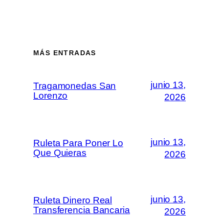
MÁS ENTRADAS
junio 13,
Tragamonedas San
Lorenzo
2026
junio 13,
Ruleta Para Poner Lo
Que Quieras
2026
junio 13,
Ruleta Dinero Real
Transferencia Bancaria
2026