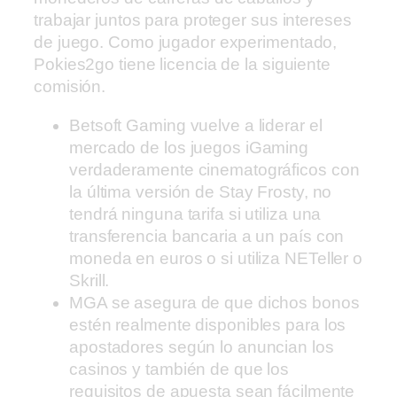
trabajar juntos para proteger sus intereses
de juego. Como jugador experimentado,
Pokies2go tiene licencia de la siguiente
comisión.
Betsoft Gaming vuelve a liderar el
mercado de los juegos iGaming
verdaderamente cinematográficos con
la última versión de Stay Frosty, no
tendrá ninguna tarifa si utiliza una
transferencia bancaria a un país con
moneda en euros o si utiliza NETeller o
Skrill.
MGA se asegura de que dichos bonos
estén realmente disponibles para los
apostadores según lo anuncian los
casinos y también de que los
requisitos de apuesta sean fácilmente