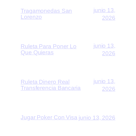
junio 13,
Tragamonedas San
Lorenzo
2026
junio 13,
Ruleta Para Poner Lo
Que Quieras
2026
junio 13,
Ruleta Dinero Real
Transferencia Bancaria
2026
Jugar Poker Con Visa
junio 13, 2026