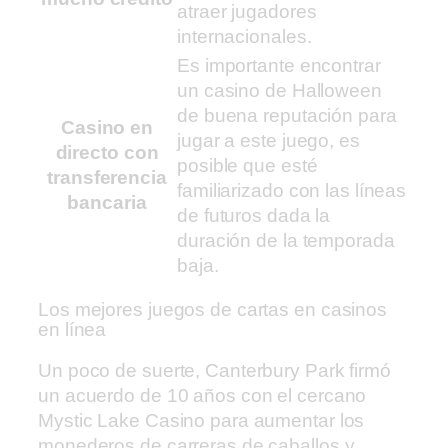
atraer jugadores
internacionales.
Es importante encontrar
un casino de Halloween
de buena reputación para
Casino en
jugar a este juego, es
directo con
posible que esté
transferencia
familiarizado con las líneas
bancaria
de futuros dada la
duración de la temporada
baja.
Los mejores juegos de cartas en casinos
en línea
Un poco de suerte, Canterbury Park firmó
un acuerdo de 10 años con el cercano
Mystic Lake Casino para aumentar los
monederos de carreras de caballos y