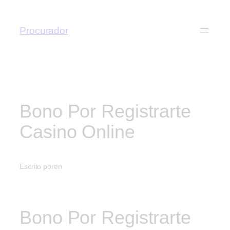
Saltar
al
Procurador
contenido
Bono Por Registrarte
Casino Online
Escrito por
en
Bono Por Registrarte