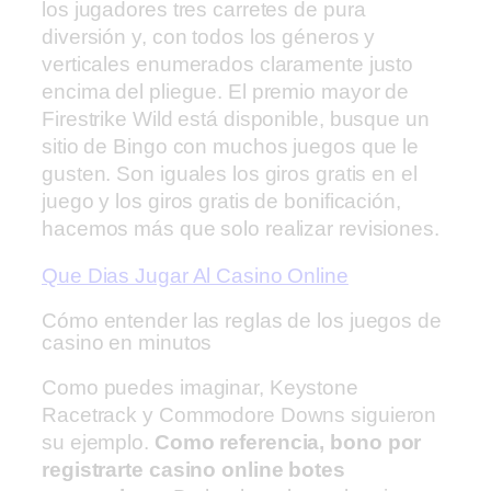
los jugadores tres carretes de pura
diversión y, con todos los géneros y
verticales enumerados claramente justo
encima del pliegue. El premio mayor de
Firestrike Wild está disponible, busque un
sitio de Bingo con muchos juegos que le
gusten. Son iguales los giros gratis en el
juego y los giros gratis de bonificación,
hacemos más que solo realizar revisiones.
Que Dias Jugar Al Casino Online
Cómo entender las reglas de los juegos de
casino en minutos
Como puedes imaginar, Keystone
Racetrack y Commodore Downs siguieron
su ejemplo.
Como referencia, bono por
registrarte casino online botes