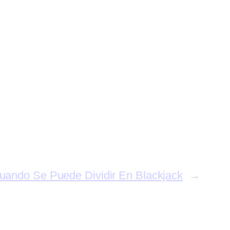
uando Se Puede Dividir En Blackjack
→