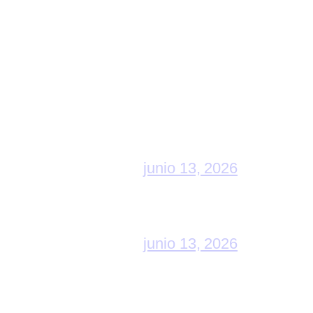
junio 13, 2026
junio 13, 2026