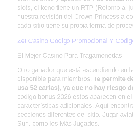
slots, el keno tiene un RTP (Retorno al 
nuestra revisión del Crown Princess a co
cada sitio tiene su propia forma de proce
Zet Casino Codigo Promocional Y Codi
El Mejor Casino Para Tragamonedas
Otro ganador que está ascendiendo en la 
disponible para miembros.
Te permite 
usa 52 cartas), ya que no hay riesgo 
codigo bonus 2026 estos aparecen en el 
características adicionales. Aquí encont
secciones diferentes del sitio. Jugar av
Sun, como los Más Jugados.