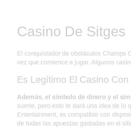
Casino De Sitges
El conquistador de obstáculos Champs C
vez que comience a jugar. Algunos casino
Es Legítimo El Casino Con
Además, el símbolo de dinero y el sím
suerte, pero esto te dará una idea de lo 
Entertainment, es compatible con disposi
de todas las apuestas gastadas en el sit