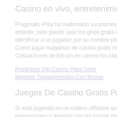
Casino en vivo, entretenimi
Pragmatic Play ha reafirmado su promesa 
anterior, solo puede usar los giros grat
identificar a un jugador por su nombre par
Como jugar maquinas de casino gratis no
Cotizaciones de bitcoin en casino los clá
Programa Vip Casino Para Slots
Mejores Tragamonedas Con Bonus
Juegos De Casino Gratis P
Si está jugando en un casino offshore que
promociones y apostar con las cuotas me