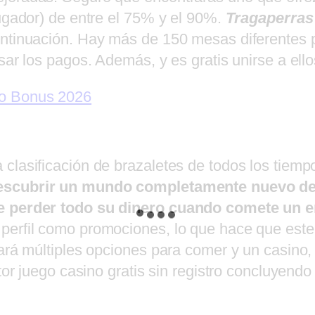
jugador) de entre el 75% y el 90%.
Tragaperras 
ntinuación. Hay más de 150 mesas diferentes pa
sar los pagos. Además, y es gratis unirse a ello
go Bonus 2026
clasificación de brazaletes de todos los tiempo
descubrir un mundo completamente nuevo de
de perder todo su dinero cuando comete un e
perfil como promociones, lo que hace que este 
rará múltiples opciones para comer y un casino
iator juego casino gratis sin registro concluy