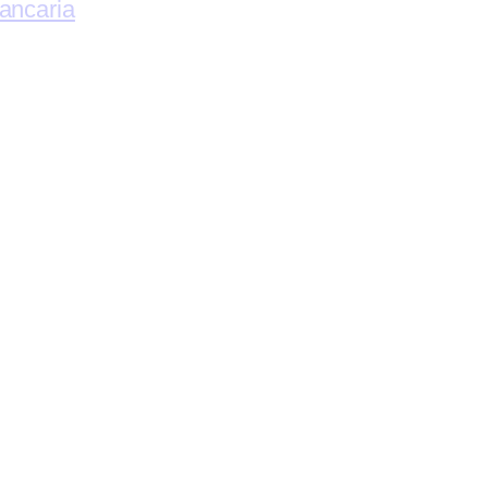
ancaria