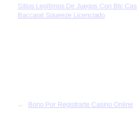
Sitios Legítimos De Juegos Con Btc Cas
Baccarat Squeeze Licenciado
←
Bono Por Registrarte Casino Online