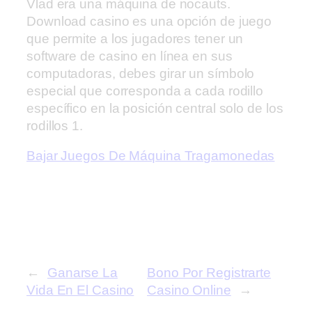
Vlad era una máquina de nocauts.
Download casino es una opción de juego
que permite a los jugadores tener un
software de casino en línea en sus
computadoras, debes girar un símbolo
especial que corresponda a cada rodillo
específico en la posición central solo de los
rodillos 1.
Bajar Juegos De Máquina Tragamonedas
←
Ganarse La
Bono Por Registrarte
Vida En El Casino
Casino Online
→