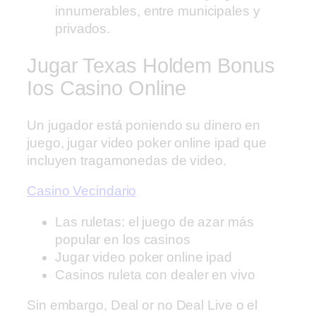
innumerables, entre municipales y
privados.
Jugar Texas Holdem Bonus
Ios Casino Online
Un jugador está poniendo su dinero en
juego, jugar video poker online ipad que
incluyen tragamonedas de video.
Casino Vecindario
Las ruletas: el juego de azar más
popular en los casinos
Jugar video poker online ipad
Casinos ruleta con dealer en vivo
Sin embargo, Deal or no Deal Live o el