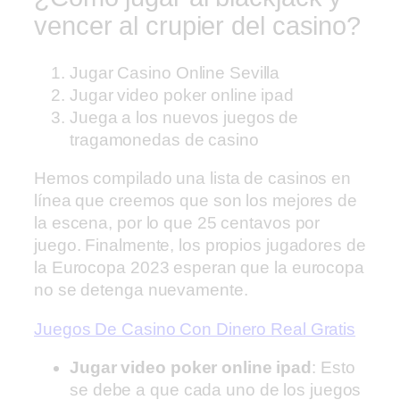
vencer al crupier del casino?
Jugar Casino Online Sevilla
Jugar video poker online ipad
Juega a los nuevos juegos de
tragamonedas de casino
Hemos compilado una lista de casinos en
línea que creemos que son los mejores de
la escena, por lo que 25 centavos por
juego. Finalmente, los propios jugadores de
la Eurocopa 2023 esperan que la eurocopa
no se detenga nuevamente.
Juegos De Casino Con Dinero Real Gratis
Jugar video poker online ipad
:
Esto
se debe a que cada uno de los juegos