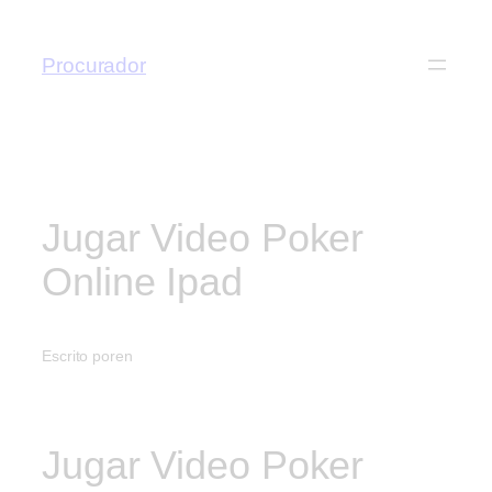
Saltar
al
Procurador
contenido
Jugar Video Poker
Online Ipad
Escrito por
en
Jugar Video Poker