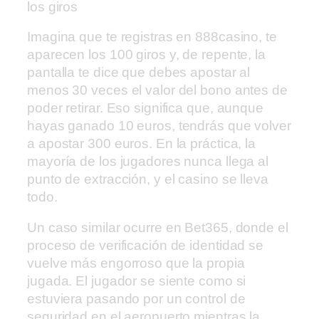
los giros
Imagina que te registras en 888casino, te
aparecen los 100 giros y, de repente, la
pantalla te dice que debes apostar al
menos 30 veces el valor del bono antes de
poder retirar. Eso significa que, aunque
hayas ganado 10 euros, tendrás que volver
a apostar 300 euros. En la práctica, la
mayoría de los jugadores nunca llega al
punto de extracción, y el casino se lleva
todo.
Un caso similar ocurre en Bet365, donde el
proceso de verificación de identidad se
vuelve más engorroso que la propia
jugada. El jugador se siente como si
estuviera pasando por un control de
seguridad en el aeropuerto mientras la