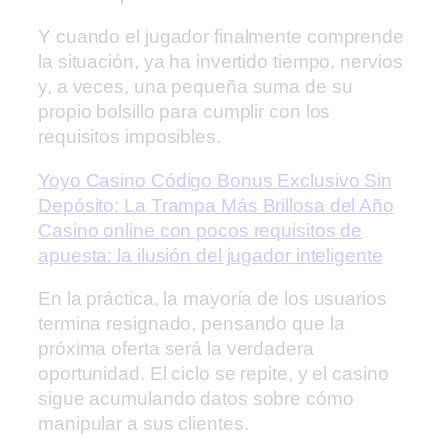
Y cuando el jugador finalmente comprende
la situación, ya ha invertido tiempo, nervios
y, a veces, una pequeña suma de su
propio bolsillo para cumplir con los
requisitos imposibles.
Yoyo Casino Código Bonus Exclusivo Sin
Depósito: La Trampa Más Brillosa del Año
Casino online con pocos requisitos de
apuesta: la ilusión del jugador inteligente
En la práctica, la mayoría de los usuarios
termina resignado, pensando que la
próxima oferta será la verdadera
oportunidad. El ciclo se repite, y el casino
sigue acumulando datos sobre cómo
manipular a sus clientes.