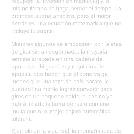
recupere la inversión en marketing y, al
mismo tiempo, te haga perder el tiempo. La
promesa suena atractiva, pero el motor
detrás es una ecuación matemática que no
incluye tu suerte.
Mientras algunos se emocionan con la idea
de girar sin arriesgar nada, la mayoría
termina atrapada en una cadena de
apuestas obligatorias y requisitos de
apuesta que hacen que el bono valga
menos que una taza de café barato. Y
cuando finalmente logras convertir esos
giros en un pequeño saldo, el casino ya
habrá inflado la barra de retiro con una
multa que ni el mejor cajero automático
toleraría.
Ejemplo de la vida real: la montaña rusa de