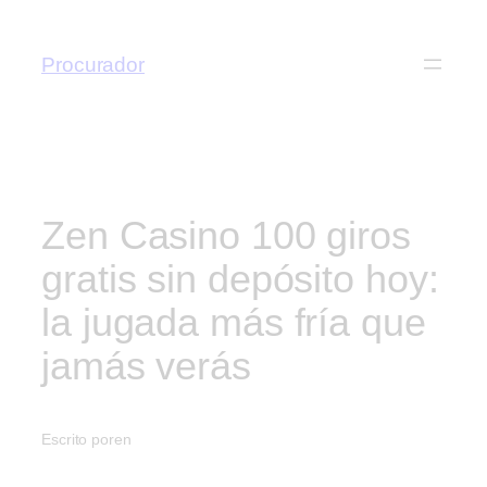
Saltar
al
Procurador
contenido
Zen Casino 100 giros
gratis sin depósito hoy:
la jugada más fría que
jamás verás
Escrito por
en