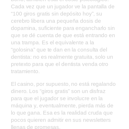
Cada vez que un jugador ve la pantalla de
“100 giros gratis sin depósito hoy”, su
cerebro libera una pequeña dosis de
dopamina, suficiente para engancharlo sin
que se dé cuenta de que está entrando en
una trampa. Es el equivalente a la
“golosina” que te dan en la consulta del
dentista: no es realmente gratuita, solo un
pretexto para que el dentista venda otro
tratamiento.
El casino, por supuesto, no está regalando
dinero. Los “giros gratis” son un disfraz
para que el jugador se involucre en la
máquina y, eventualmente, pierda más de
lo que gana. Esa es la realidad cruda que
pocos quieren admitir en sus newsletters
llenas de promesas.