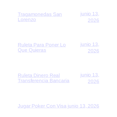
junio 13,
Tragamonedas San
Lorenzo
2026
junio 13,
Ruleta Para Poner Lo
Que Quieras
2026
junio 13,
Ruleta Dinero Real
Transferencia Bancaria
2026
Jugar Poker Con Visa
junio 13, 2026