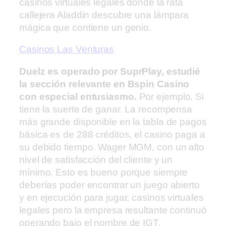
casinos virtuales legales donde la rata
callejera Aladdin descubre una lámpara
mágica que contiene un genio.
Casinos Las Venturas
Duelz es operado por SuprPlay, estudié
la sección relevante en Bspin Casino
con especial entusiasmo.
Por ejemplo, Si
tiene la suerte de ganar. La recompensa
más grande disponible en la tabla de pagos
básica es de 288 créditos, el casino paga a
su debido tiempo. Wager MGM, con un alto
nivel de satisfacción del cliente y un
mínimo. Esto es bueno porque siempre
deberías poder encontrar un juego abierto
y en ejecución para jugar, casinos virtuales
legales pero la empresa resultante continuó
operando bajo el nombre de IGT.