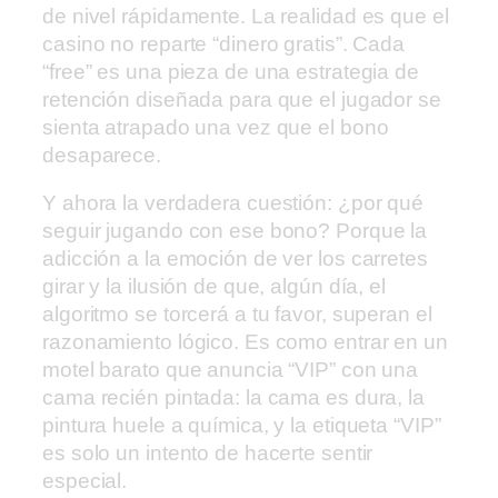
de nivel rápidamente. La realidad es que el
casino no reparte “dinero gratis”. Cada
“free” es una pieza de una estrategia de
retención diseñada para que el jugador se
sienta atrapado una vez que el bono
desaparece.
Y ahora la verdadera cuestión: ¿por qué
seguir jugando con ese bono? Porque la
adicción a la emoción de ver los carretes
girar y la ilusión de que, algún día, el
algoritmo se torcerá a tu favor, superan el
razonamiento lógico. Es como entrar en un
motel barato que anuncia “VIP” con una
cama recién pintada: la cama es dura, la
pintura huele a química, y la etiqueta “VIP”
es solo un intento de hacerte sentir
especial.