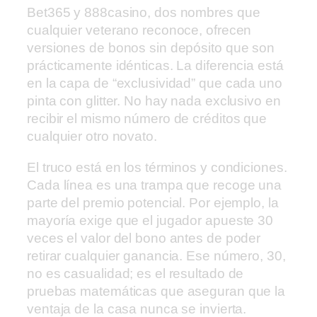
Bet365 y 888casino, dos nombres que
cualquier veterano reconoce, ofrecen
versiones de bonos sin depósito que son
prácticamente idénticas. La diferencia está
en la capa de “exclusividad” que cada uno
pinta con glitter. No hay nada exclusivo en
recibir el mismo número de créditos que
cualquier otro novato.
El truco está en los términos y condiciones.
Cada línea es una trampa que recoge una
parte del premio potencial. Por ejemplo, la
mayoría exige que el jugador apueste 30
veces el valor del bono antes de poder
retirar cualquier ganancia. Ese número, 30,
no es casualidad; es el resultado de
pruebas matemáticas que aseguran que la
ventaja de la casa nunca se invierta.