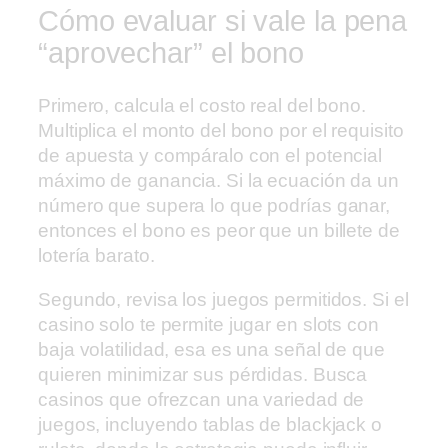
Cómo evaluar si vale la pena
“aprovechar” el bono
Primero, calcula el costo real del bono.
Multiplica el monto del bono por el requisito
de apuesta y compáralo con el potencial
máximo de ganancia. Si la ecuación da un
número que supera lo que podrías ganar,
entonces el bono es peor que un billete de
lotería barato.
Segundo, revisa los juegos permitidos. Si el
casino solo te permite jugar en slots con
baja volatilidad, esa es una señal de que
quieren minimizar sus pérdidas. Busca
casinos que ofrezcan una variedad de
juegos, incluyendo tablas de blackjack o