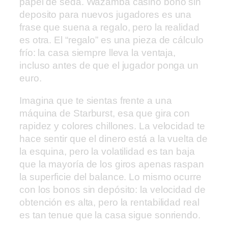
papel de seda. Wazamba casino bono sin
deposito para nuevos jugadores es una
frase que suena a regalo, pero la realidad
es otra. El “regalo” es una pieza de cálculo
frío: la casa siempre lleva la ventaja,
incluso antes de que el jugador ponga un
euro.
Imagina que te sientas frente a una
máquina de Starburst, esa que gira con
rapidez y colores chillones. La velocidad te
hace sentir que el dinero está a la vuelta de
la esquina, pero la volatilidad es tan baja
que la mayoría de los giros apenas raspan
la superficie del balance. Lo mismo ocurre
con los bonos sin depósito: la velocidad de
obtención es alta, pero la rentabilidad real
es tan tenue que la casa sigue sonriendo.