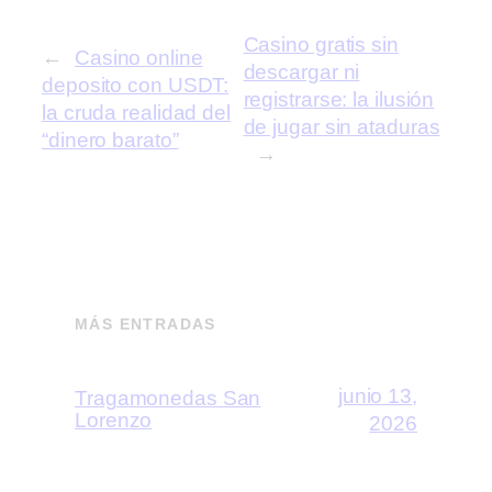
Casino gratis sin
←
Casino online
descargar ni
deposito con USDT:
registrarse: la ilusión
la cruda realidad del
de jugar sin ataduras
“dinero barato”
→
MÁS ENTRADAS
junio 13,
Tragamonedas San
Lorenzo
2026