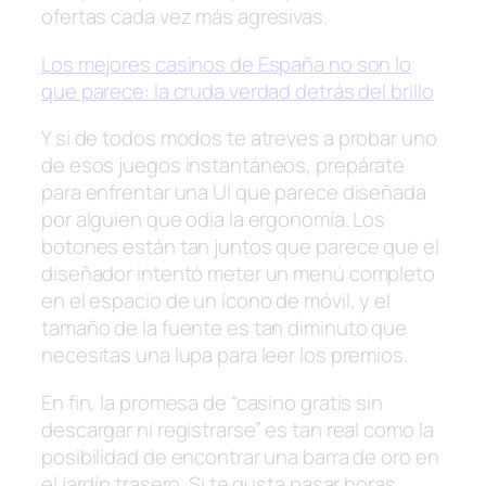
ofertas cada vez más agresivas.
Los mejores casinos de España no son lo
que parece: la cruda verdad detrás del brillo
Y si de todos modos te atreves a probar uno
de esos juegos instantáneos, prepárate
para enfrentar una UI que parece diseñada
por alguien que odia la ergonomía. Los
botones están tan juntos que parece que el
diseñador intentó meter un menú completo
en el espacio de un ícono de móvil, y el
tamaño de la fuente es tan diminuto que
necesitas una lupa para leer los premios.
En fin, la promesa de “casino gratis sin
descargar ni registrarse” es tan real como la
posibilidad de encontrar una barra de oro en
el jardín trasero. Si te gusta pasar horas