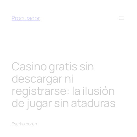
Saltar
al
Procurador
contenido
Casino gratis sin
descargar ni
registrarse: la ilusión
de jugar sin ataduras
Escrito por
en