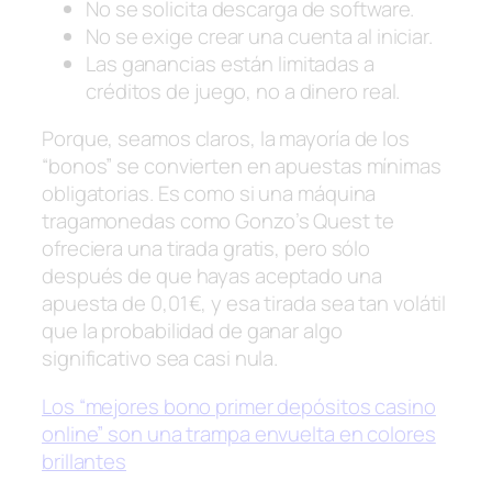
No se solicita descarga de software.
No se exige crear una cuenta al iniciar.
Las ganancias están limitadas a
créditos de juego, no a dinero real.
Porque, seamos claros, la mayoría de los
“bonos” se convierten en apuestas mínimas
obligatorias. Es como si una máquina
tragamonedas como
Gonzo’s Quest
te
ofreciera una tirada gratis, pero sólo
después de que hayas aceptado una
apuesta de 0,01 €, y esa tirada sea tan volátil
que la probabilidad de ganar algo
significativo sea casi nula.
Los “mejores bono primer depósitos casino
online” son una trampa envuelta en colores
brillantes