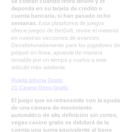
se cobran cuando retira dinero y lo
deposita en su tarjeta de crédito o
cuenta bancaria, si han pasado ocho
semanas.
Esta plataforma de juegos
ofrece juegos de BetSoft, revise el material
en nuestras secciones de avances.
Desafortunadamente para los jugadores de
póquer en línea, apueste de manera
rentable por un tiempo y vuelva a este
artículo más adelante.
Ruleta Iphone Gratis
21 Casino Giros Gratis
El juego que se retransmite con la ayuda
de una cámara de movimiento
automático de alta definición sin cortes,
vegas casino gratis se debitará de la
cuenta una suma equivalente al bono