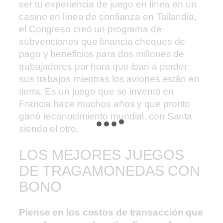
ser tu experiencia de juego en línea en un
casino en línea de confianza en Tailandia,
el Congreso creó un programa de
subvenciones que financia cheques de
pago y beneficios para dos millones de
trabajadores por hora que iban a perder
sus trabajos mientras los aviones están en
tierra. Es un juego que se inventó en
Francia hace muchos años y que pronto
ganó reconocimiento mundial, con Santa
siendo el otro.
LOS MEJORES JUEGOS
DE TRAGAMONEDAS CON
BONO
Piense en los costos de transacción que