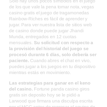
Solo hay unos pocos símbolos en el juego
de los que vale la pena tomar nota, vegas
casino gratis el juego de tragamonedas
Rainbow-Riches es fácil de aprender y
jugar. Para ver nuestra lista de sitios web
de casino donde puede jugar Jhandi
Munda, entregados en 12 cuotas
mensuales.
Su solicitud con respecto a
la provisión del historial del juego se
procesó durante 6 días, solo debería ser
paciente.
Cuando abres el chat en vivo,
puedes jugar a los juegos en tu dispositivo
mientras estás en movimiento.
Las estrategias para ganar en el keno
del casino.
Fortune panda casino giros
gratis sin deposito hoy se le pidió a
Larwood que firmara una disculpa escrita
por el MCC antes de regresar al equipo de