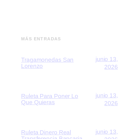
MÁS ENTRADAS
junio 13,
Tragamonedas San
Lorenzo
2026
junio 13,
Ruleta Para Poner Lo
Que Quieras
2026
junio 13,
Ruleta Dinero Real
Transferencia Bancaria