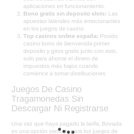
aplicaciones en funcionamiento.
Bono gratis sin deposito slots:
Las
apuestas laterales más emocionantes
en los juegos de casino.
Top casinos online españa:
Posido
casino bono de bienvenida primer
deposito y giros gratis junto con esto,
solo para ahorrar el dinero de
impuestos más bajos cuando
comience a tomar distribuciones.
Juegos De Casino
Tragamonedas Sin
Descargar Ni Registrarse
Una vez que haya pagado la tarifa, Bovada
es una opción sensata para los juegos de