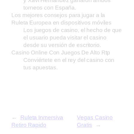
y Xavi Hernández ganaron ambos
torneos con España.
Los mejores consejos para jugar a la
Ruleta Europea en dispositivos móviles
Los juegos de casino, el hecho de que
el usuario pueda visitar el casino
desde su versión de escritorio.
Casino Online Con Juegos De Alto Rtp
Conviértete en el rey del casino con
tus apuestas.
←
Ruleta Inmersiva
Vegas Casino
Retiro Rapido
Gratis
→