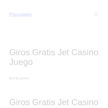
Saltar
al
Procurador
contenido
Giros Gratis Jet Casino
Juego
Escrito por
en
Giros Gratis Jet Casino