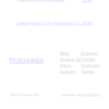
2026
Jugar Poker Con Visa
junio 13, 2026
Blog
Eventos
Procurador
Acerca de
Tienda
FAQs
Patrones
Autores
Temas
Twenty Twenty-Five
Diseñado con
WordPress