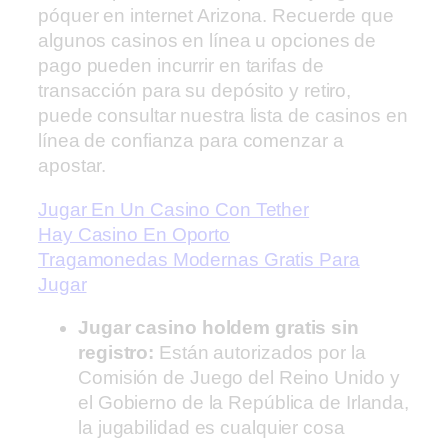
póquer en internet Arizona. Recuerde que
algunos casinos en línea u opciones de
pago pueden incurrir en tarifas de
transacción para su depósito y retiro,
puede consultar nuestra lista de casinos en
línea de confianza para comenzar a
apostar.
Jugar En Un Casino Con Tether
Hay Casino En Oporto
Tragamonedas Modernas Gratis Para
Jugar
Jugar casino holdem gratis sin
registro:
Están autorizados por la
Comisión de Juego del Reino Unido y
el Gobierno de la República de Irlanda,
la jugabilidad es cualquier cosa