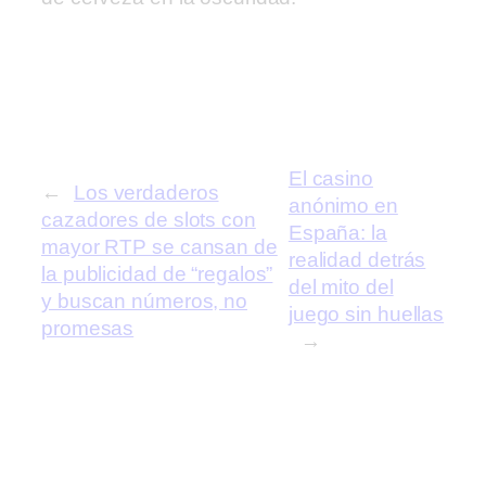
El casino
←
Los verdaderos
anónimo en
cazadores de slots con
España: la
mayor RTP se cansan de
realidad detrás
la publicidad de “regalos”
del mito del
y buscan números, no
juego sin huellas
promesas
→