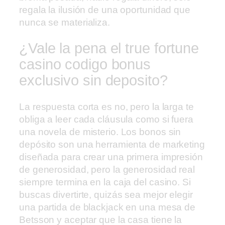
regala la ilusión de una oportunidad que
nunca se materializa.
¿Vale la pena el true fortune
casino codigo bonus
exclusivo sin deposito?
La respuesta corta es no, pero la larga te
obliga a leer cada cláusula como si fuera
una novela de misterio. Los bonos sin
depósito son una herramienta de marketing
diseñada para crear una primera impresión
de generosidad, pero la generosidad real
siempre termina en la caja del casino. Si
buscas divertirte, quizás sea mejor elegir
una partida de blackjack en una mesa de
Betsson y aceptar que la casa tiene la