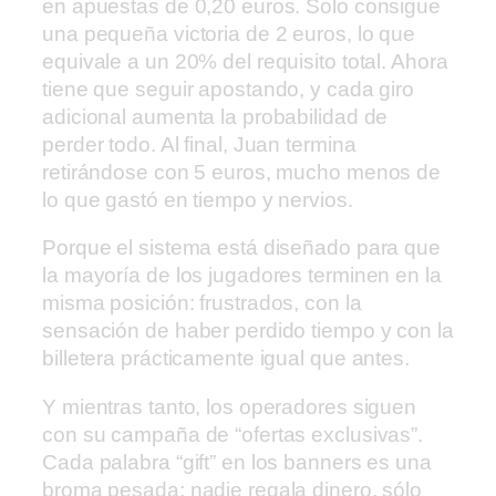
en apuestas de 0,20 euros. Solo consigue
una pequeña victoria de 2 euros, lo que
equivale a un 20% del requisito total. Ahora
tiene que seguir apostando, y cada giro
adicional aumenta la probabilidad de
perder todo. Al final, Juan termina
retirándose con 5 euros, mucho menos de
lo que gastó en tiempo y nervios.
Porque el sistema está diseñado para que
la mayoría de los jugadores terminen en la
misma posición: frustrados, con la
sensación de haber perdido tiempo y con la
billetera prácticamente igual que antes.
Y mientras tanto, los operadores siguen
con su campaña de “ofertas exclusivas”.
Cada palabra “gift” en los banners es una
broma pesada; nadie regala dinero, sólo