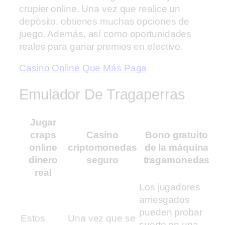
crupier online. Una vez que realice un
depósito, obtienes muchas opciones de
juego. Además, así como oportunidades
reales para ganar premios en efectivo.
Casino Online Que Más Paga
Emulador De Tragaperras
Jugar
craps
Casino
Bono gratuito
online
criptomonedas
de la máquina
dinero
seguro
tragamonedas
real
Los jugadores
arriesgados
pueden probar
Estos
Una vez que se
suerte en una