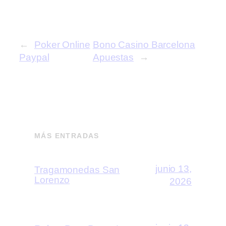
←
Poker Online
Bono Casino Barcelona
Paypal
Apuestas
→
MÁS ENTRADAS
junio 13,
Tragamonedas San
Lorenzo
2026