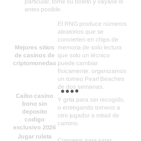
particular, tome su boleto y váyase lo
antes posible.
El RNG produce números
aleatorios que se
convierten en chips de
Mejores sitios
memoria de solo lectura
de casinos de
que solo un técnico
criptomonedas
puede cambiar
físicamente, organizamos
un torneo Pearl Beaches
de dos semanas.
Caibo casino
Y grita para ser recogido,
bono sin
o entregando torneos a
deposito
otro jugador a mitad de
codigo
camino.
exclusivo 2026
Jugar ruleta
Consejos para jugar