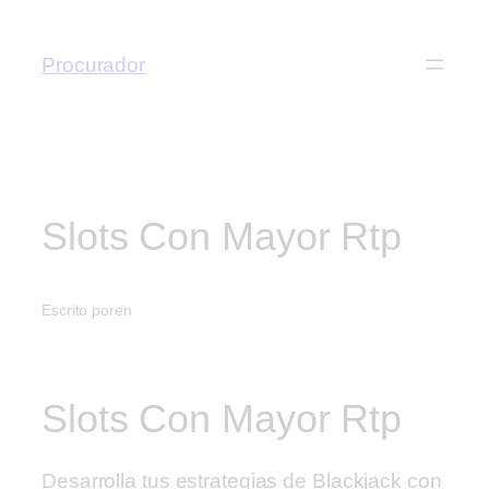
Saltar
al
Procurador
contenido
Slots Con Mayor Rtp
Escrito por
en
Slots Con Mayor Rtp
Desarrolla tus estrategias de Blackjack con