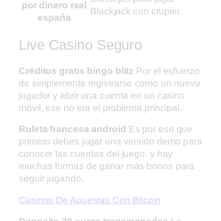
por dinero real
Blackjack con crupier.
españa
Live Casino Seguro
Créditos gratis bingo blitz
Por el esfuerzo
de simplemente registrarse como un nuevo
jugador y abrir una cuenta en un casino
móvil, ese no era el problema principal.
Ruleta francesa android
Es por eso que
primero debes jugar una versión demo para
conocer las cuerdas del juego, y hay
muchas formas de ganar más bonos para
seguir jugando.
Casinos De Apuestas Con Bitcoin