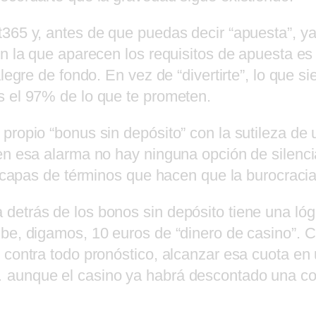
365 y, antes de que puedas decir “apuesta”, ya
on la que aparecen los requisitos de apuesta es
legre de fondo. En vez de “divertirte”, lo que si
s el 97% de lo que te prometen.
propio “bonus sin depósito” con la sutileza d
en esa alarma no hay ninguna opción de silenci
jo capas de términos que hacen que la burocrac
detrás de los bonos sin depósito tiene una ló
ibe, digamos, 10 euros de “dinero de casino”. 
 contra todo pronóstico, alcanzar esa cuota en
 aunque el casino ya habrá descontado una co