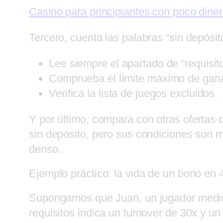
Casino para principiantes con poco dine
Tercero, cuenta las palabras “sin depósi
Lee siempre el apartado de “requisit
Comprueba el límite máximo de gan
Verifica la lista de juegos excluidos.
Y por último, compara con otras ofertas 
sin depósito, pero sus condiciones son m
denso.
Ejemplo práctico: la vida de un bono en 
Supongamos que Juan, un jugador medio, 
requisitos indica un turnover de 30x y u