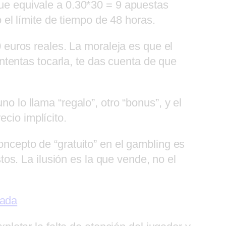
que equivale a 0.30*30 = 9 apuestas
el límite de tiempo de 48 horas.
0 euros reales. La moraleja es que el
tentas tocarla, te das cuenta de que
o lo llama “regalo”, otro “bonus”, y el
cio implícito.
oncepto de “gratuito” en el gambling es
s. La ilusión es la que vende, no el
zada