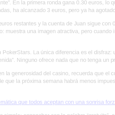
ante”. En la primera ronda gana 0.30 euros, lo 
as, ha alcanzado 3 euros, pero ya ha agotado 
 2 euros restantes y la cuenta de Juan sigue con 
 muestra una imagen atractiva, pero cuando in
PokerStars. La única diferencia es el disfraz: un
enida”. Ninguno ofrece nada que no tenga un pre
en la generosidad del casino, recuerda que el c
 de que la próxima semana habrá menos impuesto
emática que todos aceptan con una sonrisa for