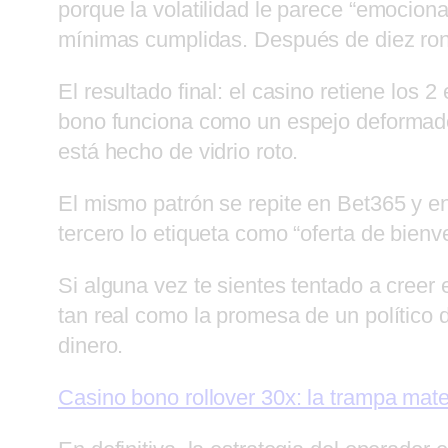
porque la volatilidad le parece “emocion
mínimas cumplidas. Después de diez rond
El resultado final: el casino retiene los
bono funciona como un espejo deformado:
está hecho de vidrio roto.
El mismo patrón se repite en Bet365 y en 
tercero lo etiqueta como “oferta de bienv
Si alguna vez te sientes tentado a creer 
tan real como la promesa de un político
dinero.
Casino bono rollover 30x: la trampa mat