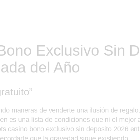
Bono Exclusivo Sin D
ada del Año
ratuito”
ndo maneras de venderte una ilusión de regalo
cen es una lista de condiciones que ni el mejor
lots casino bono exclusivo sin deposito 2026 en
ecordarte que la gravedad sigue existiendo.