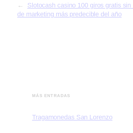
←
Slotocash casino 100 giros gratis sin
de marketing más predecible del año
MÁS ENTRADAS
Tragamonedas San Lorenzo