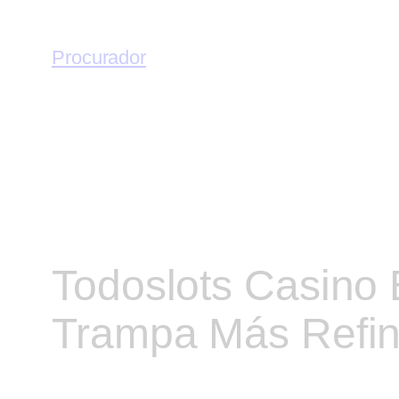
Saltar
al
Procurador
contenido
Todoslots Casino 
Trampa Más Refin