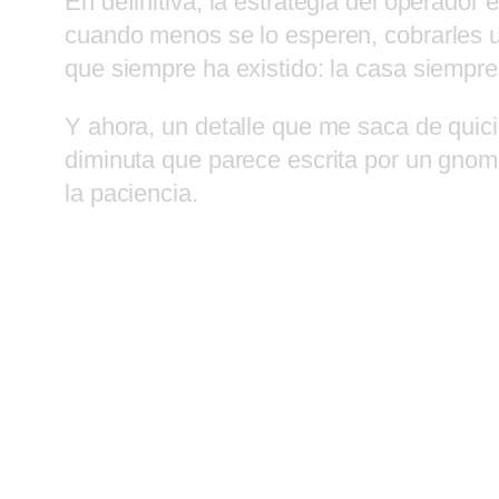
En definitiva, la estrategia del operador 
cuando menos se lo esperen, cobrarles u
que siempre ha existido: la casa siempre
Y ahora, un detalle que me saca de quicio
diminuta que parece escrita por un gnomo 
la paciencia.