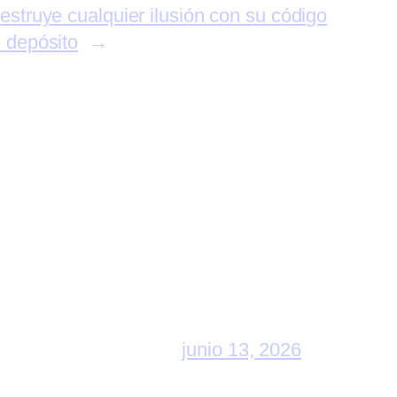
estruye cualquier ilusión con su código
 depósito
→
junio 13, 2026