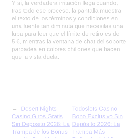
Y sí, la verdadera irritación llega cuando,
tras todo ese proceso, la pantalla muestra
el texto de los términos y condiciones en
una fuente tan diminuta que necesitas una
lupa para leer que el límite de retiro es de
5 €, mientras la ventana de chat del soporte
parpadea en colores chillones que hacen
que la vista duela.
←
Desert Nights
Todoslots Casino
Casino Giros Gratis
Bono Exclusivo Sin
Sin Deposito 2026: La
Depósito 2026: La
Trampa de los Bonus
Trampa Más