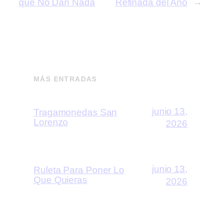
que No Dan Nada
Refinada del Año
→
MÁS ENTRADAS
junio 13,
Tragamonedas San
Lorenzo
2026
junio 13,
Ruleta Para Poner Lo
Que Quieras
2026