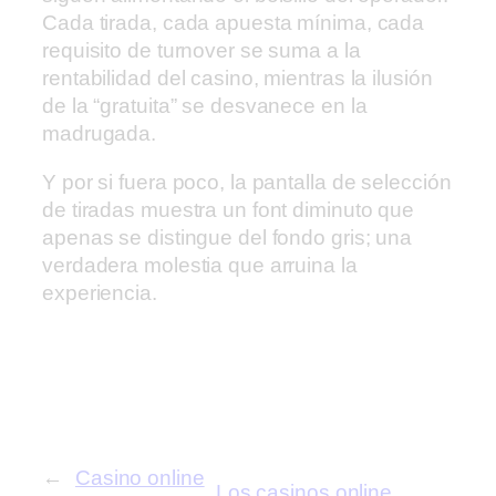
Cada tirada, cada apuesta mínima, cada
requisito de turnover se suma a la
rentabilidad del casino, mientras la ilusión
de la “gratuita” se desvanece en la
madrugada.
Y por si fuera poco, la pantalla de selección
de tiradas muestra un font diminuto que
apenas se distingue del fondo gris; una
verdadera molestia que arruina la
experiencia.
←
Casino online
Los casinos online