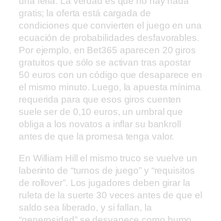
una feria. La verdad es que no hay nada
gratis; la oferta está cargada de
condiciones que convierten el juego en una
ecuación de probabilidades desfavorables.
Por ejemplo, en Bet365 aparecen 20 giros
gratuitos que sólo se activan tras apostar
50 euros con un código que desaparece en
el mismo minuto. Luego, la apuesta mínima
requerida para que esos giros cuenten
suele ser de 0,10 euros, un umbral que
obliga a los novatos a inflar su bankroll
antes de que la promesa tenga valor.
En William Hill el mismo truco se vuelve un
laberinto de “turnos de juego” y “requisitos
de rollover”. Los jugadores deben girar la
ruleta de la suerte 30 veces antes de que el
saldo sea liberado, y si fallan, la
“generosidad” se desvanece como humo