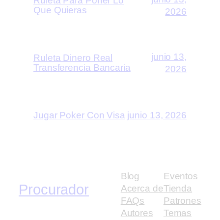
Ruleta Para Poner Lo
Que Quieras
2026
junio 13,
Ruleta Dinero Real
Transferencia Bancaria
2026
Jugar Poker Con Visa
junio 13, 2026
Blog
Eventos
Procurador
Acerca de
Tienda
FAQs
Patrones
Autores
Temas