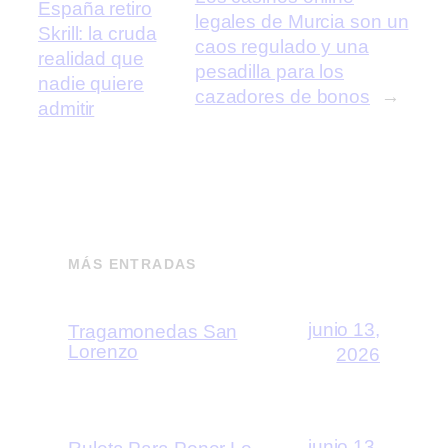
España retiro
legales de Murcia son un
Skrill: la cruda
caos regulado y una
realidad que
pesadilla para los
nadie quiere
cazadores de bonos
→
admitir
MÁS ENTRADAS
junio 13,
Tragamonedas San
Lorenzo
2026
junio 13,