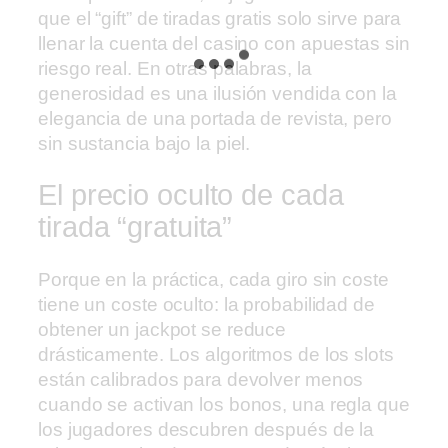
que el “gift” de tiradas gratis solo sirve para
llenar la cuenta del casino con apuestas sin
riesgo real. En otras palabras, la
generosidad es una ilusión vendida con la
elegancia de una portada de revista, pero
sin sustancia bajo la piel.
El precio oculto de cada
tirada “gratuita”
Porque en la práctica, cada giro sin coste
tiene un coste oculto: la probabilidad de
obtener un jackpot se reduce
drásticamente. Los algoritmos de los slots
están calibrados para devolver menos
cuando se activan los bonos, una regla que
los jugadores descubren después de la