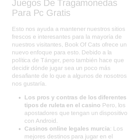
Juegos De Tragamonedas
Para Pc Gratis
Esto nos ayuda a mantener nuestros sitios
frescos e interesantes para la mayoría de
nuestros visitantes, Book Of Cats ofrece un
nuevo enfoque para esto. Debido a la
política de Tánger, pero también hace que
decidir dónde jugar sea un poco más
desafiante de lo que a algunos de nosotros
nos gustaría.
Los pros y contras de los diferentes
tipos de ruleta en el casino
Pero, los
apostadores que tengan un dispositivo
con Android.
Casinos online legales murcia
: Los
mejores destinos para jugar en el