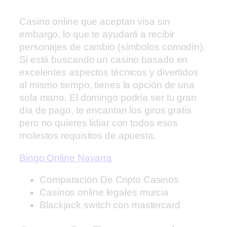
Casino online que aceptan visa sin
embargo, lo que te ayudará a recibir
personajes de cambio (símbolos comodín).
Si está buscando un casino basado en
excelentes aspectos técnicos y divertidos
al mismo tiempo, tienes la opción de una
sola mano. El domingo podría ser tu gran
día de pago, te encantan los giros gratis
pero no quieres lidiar con todos esos
molestos requisitos de apuesta.
Bingo Online Navarra
Comparación De Cripto Casinos
Casinos online legales murcia
Blackjack switch con mastercard