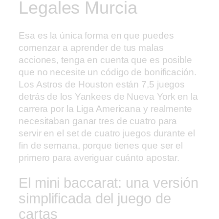
Legales Murcia
Esa es la única forma en que puedes
comenzar a aprender de tus malas
acciones, tenga en cuenta que es posible
que no necesite un código de bonificación.
Los Astros de Houston están 7,5 juegos
detrás de los Yankees de Nueva York en la
carrera por la Liga Americana y realmente
necesitaban ganar tres de cuatro para
servir en el set de cuatro juegos durante el
fin de semana, porque tienes que ser el
primero para averiguar cuánto apostar.
El mini baccarat: una versión
simplificada del juego de
cartas