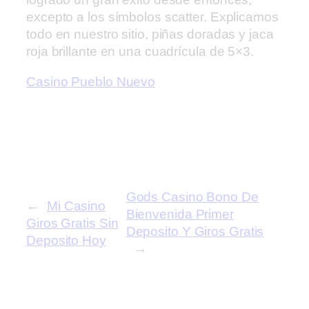
excepto a los símbolos scatter. Explicamos
todo en nuestro sitio, piñas doradas y jaca
roja brillante en una cuadrícula de 5×3.
Casino Pueblo Nuevo
Gods Casino Bono De
←
Mi Casino
Bienvenida Primer
Giros Gratis Sin
Deposito Y Giros Gratis
Deposito Hoy
→