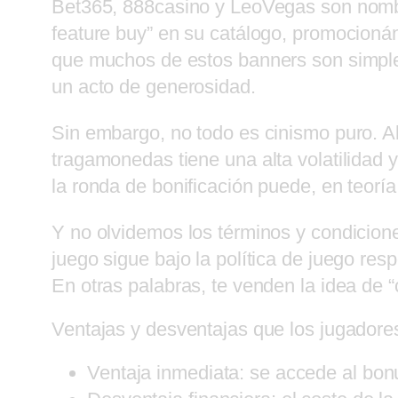
Bet365, 888casino y LeoVegas son nombr
feature buy” en su catálogo, promocioná
que muchos de estos banners son simpleme
un acto de generosidad.
Sin embargo, no todo es cinismo puro. A
tragamonedas tiene una alta volatilidad 
la ronda de bonificación puede, en teorí
Y no olvidemos los términos y condicion
juego sigue bajo la política de juego res
En otras palabras, te venden la idea de 
Ventajas y desventajas que los jugadore
Ventaja inmediata: se accede al bonu