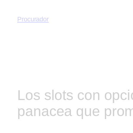
Saltar
al
Procurador
contenido
Los slots con opc
panacea que prom