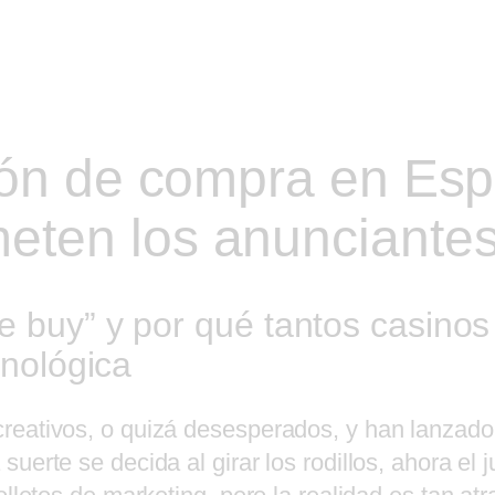
ión de compra en Esp
eten los anunciante
e buy” y por qué tantos casino
cnológica
eativos, o quizá desesperados, y han lanzado l
uerte se decida al girar los rodillos, ahora el 