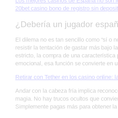
Los mejores casinos de España no son lo 
20bet casino bono de registro sin deposito
¿Debería un jugador españo
El dilema no es tan sencillo como “sí o n
resistir la tentación de gastar más bajo 
estricto, la compra de una característic
emocional, esa función se convierte en u
Retirar con Tether en los casino online: l
Andar con la cabeza fría implica reconoc
magia. No hay trucos ocultos que convie
Simplemente pagas más para obtener la m