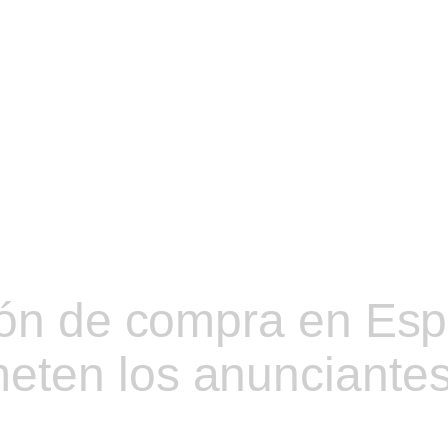
ión de compra en Esp
eten los anunciante