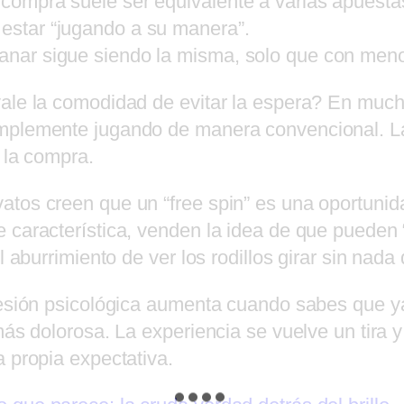
a compra suele ser equivalente a varias apuest
 estar “jugando a su manera”.
ganar sigue siendo la misma, solo que con meno
vale la comodidad de evitar la espera? En much
mplemente jugando de manera convencional. La 
s la compra.
atos creen que un “free spin” es una oportunid
 característica, venden la idea de que pueden “
l aburrimiento de ver los rodillos girar sin nad
resión psicológica aumenta cuando sabes que ya 
más dolorosa. La experiencia se vuelve un tira y
a propia expectativa.