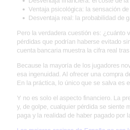
Desventaja financiera: el coste de l
Ventaja psicológica: la sensación de
Desventaja real: la probabilidad de 
Pero la verdadera cuestión es: ¿cuánto 
pérdidas que podrían haberse evitado si
cuenta bancaria muestra la cifra real tra
Because la mayoría de los jugadores nov
esa ingenuidad. Al ofrecer una compra de
En la práctica, lo único que se salva es e
Y no es solo el aspecto financiero. La p
y, de golpe, cualquier pérdida se siente 
paga y la realidad de haber pagado por l