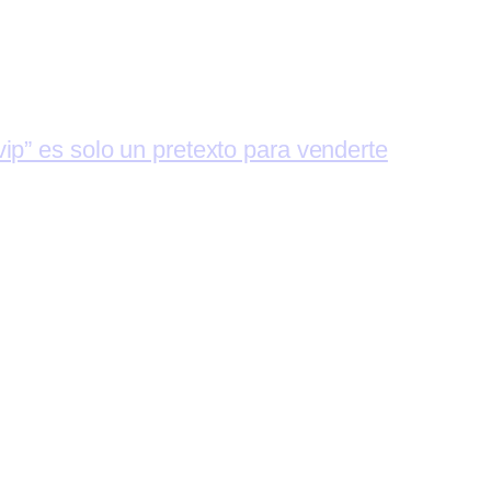
ip” es solo un pretexto para venderte