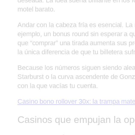
deseada. La idea suena brillante en los f
motel barato.
Andar con la cabeza fría es esencial. 
ejemplo, un bonus round sin esperar a que
que “comprar” una tirada aumenta sus pr
la única diferencia de que tu billetera suf
Because los números siguen siendo aleator
Starburst o la curva ascendente de Gonz
con la que vacías tu cuenta.
Casino bono rollover 30x: la trampa mat
Casinos que empujan la op