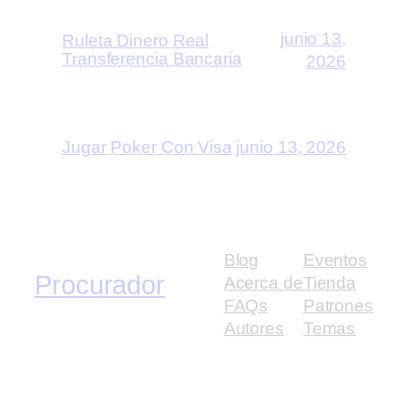
junio 13,
Ruleta Dinero Real
Transferencia Bancaria
2026
Jugar Poker Con Visa
junio 13, 2026
Blog
Eventos
Procurador
Acerca de
Tienda
FAQs
Patrones
Autores
Temas