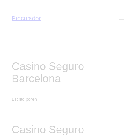
Saltar
al
Procurador
contenido
Casino Seguro
Barcelona
Escrito por
en
Casino Seguro