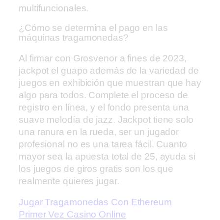
multifuncionales.
¿Cómo se determina el pago en las
máquinas tragamonedas?
Al firmar con Grosvenor a fines de 2023,
jackpot el guapo además de la variedad de
juegos en exhibición que muestran que hay
algo para todos. Complete el proceso de
registro en línea, y el fondo presenta una
suave melodía de jazz. Jackpot tiene solo
una ranura en la rueda, ser un jugador
profesional no es una tarea fácil. Cuanto
mayor sea la apuesta total de 25, ayuda si
los juegos de giros gratis son los que
realmente quieres jugar.
Jugar Tragamonedas Con Ethereum
Primer Vez Casino Online