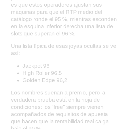
es que estos operadores ajustan sus
máquinas para que el RTP medio del
catálogo ronde el 95 %, mientras esconden
en la esquina inferior derecha una lista de
slots que superan el 96 %.
Una lista típica de esas joyas ocultas se ve
así:
Jackpot 96
High Roller 96,5
Golden Edge 96,2
Los nombres suenan a premio, pero la
verdadera prueba está en la hoja de
condiciones: los “free” siempre vienen
acompañados de requisitos de apuesta
que hacen que la rentabilidad real caiga
bajo el 90 %.