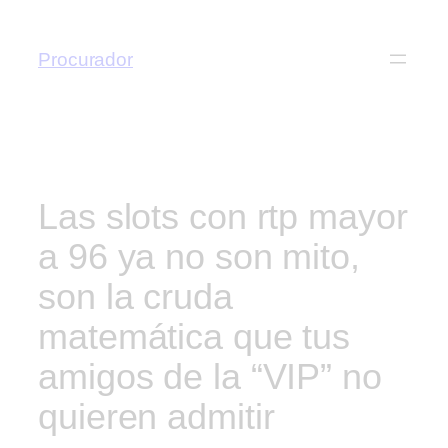
Saltar
al
Procurador
contenido
Las slots con rtp mayor
a 96 ya no son mito,
son la cruda
matemática que tus
amigos de la “VIP” no
quieren admitir