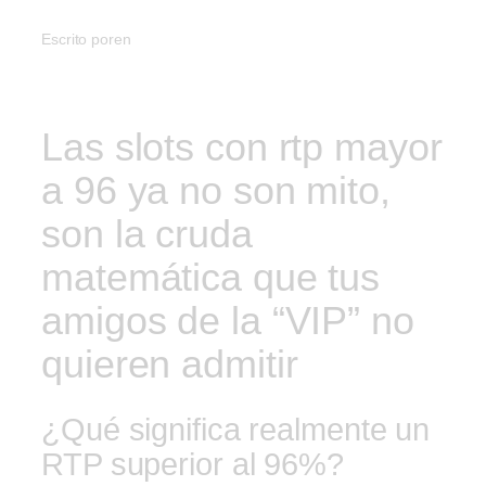
Escrito por
en
Las slots con rtp mayor
a 96 ya no son mito,
son la cruda
matemática que tus
amigos de la “VIP” no
quieren admitir
¿Qué significa realmente un
RTP superior al 96%?