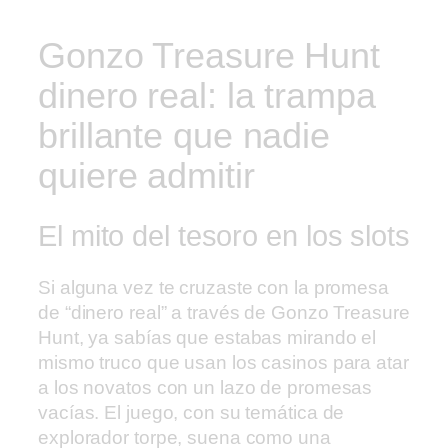
Gonzo Treasure Hunt
dinero real: la trampa
brillante que nadie
quiere admitir
El mito del tesoro en los slots
Si alguna vez te cruzaste con la promesa
de “dinero real” a través de Gonzo Treasure
Hunt, ya sabías que estabas mirando el
mismo truco que usan los casinos para atar
a los novatos con un lazo de promesas
vacías. El juego, con su temática de
explorador torpe, suena como una