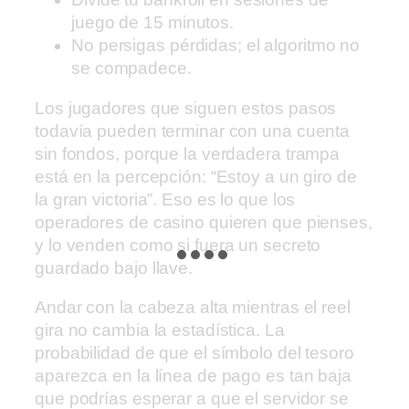
juego de 15 minutos.
No persigas pérdidas; el algoritmo no
se compadece.
Los jugadores que siguen estos pasos
todavía pueden terminar con una cuenta
sin fondos, porque la verdadera trampa
está en la percepción: “Estoy a un giro de
la gran victoria”. Eso es lo que los
operadores de casino quieren que pienses,
y lo venden como si fuera un secreto
guardado bajo llave.
Andar con la cabeza alta mientras el reel
gira no cambia la estadística. La
probabilidad de que el símbolo del tesoro
aparezca en la línea de pago es tan baja
que podrías esperar a que el servidor se