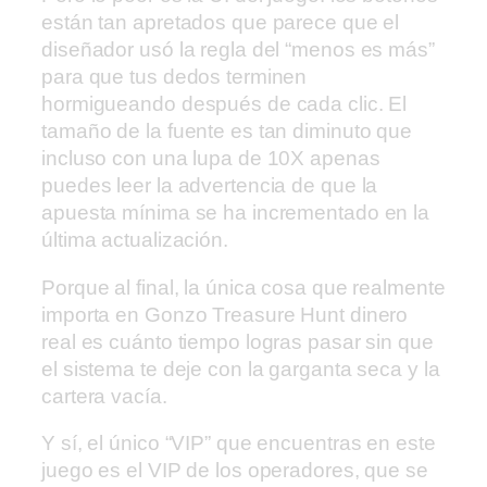
están tan apretados que parece que el
diseñador usó la regla del “menos es más”
para que tus dedos terminen
hormigueando después de cada clic. El
tamaño de la fuente es tan diminuto que
incluso con una lupa de 10X apenas
puedes leer la advertencia de que la
apuesta mínima se ha incrementado en la
última actualización.
Porque al final, la única cosa que realmente
importa en Gonzo Treasure Hunt dinero
real es cuánto tiempo logras pasar sin que
el sistema te deje con la garganta seca y la
cartera vacía.
Y sí, el único “VIP” que encuentras en este
juego es el VIP de los operadores, que se