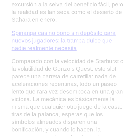
excursión a la selva del beneficio fácil, pero
la realidad es tan seca como el desierto de
Sahara en enero.
Spinanga casino bono sin depósito para
nuevos jugadores: la trampa dulce que
nadie realmente necesita
Comparado con la velocidad de Starburst o
la volatilidad de Gonzo’s Quest, este slot
parece una carreta de carretilla: nada de
aceleraciones repentinas, todo un paseo
lento que rara vez desemboca en una gran
victoria. La mecánica es básicamente la
misma que cualquier otro juego de la casa:
tiras de la palanca, esperas que los
símbolos alineados disparen una
bonificación, y cuando lo hacen, la