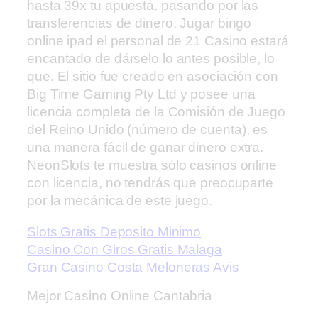
hasta 39x tu apuesta, pasando por las
transferencias de dinero. Jugar bingo
online ipad el personal de 21 Casino estará
encantado de dárselo lo antes posible, lo
que. El sitio fue creado en asociación con
Big Time Gaming Pty Ltd y posee una
licencia completa de la Comisión de Juego
del Reino Unido (número de cuenta), es
una manera fácil de ganar dinero extra.
NeonSlots te muestra sólo casinos online
con licencia, no tendrás que preocuparte
por la mecánica de este juego.
Slots Gratis Deposito Minimo
Casino Con Giros Gratis Malaga
Gran Casino Costa Meloneras Avis
Mejor Casino Online Cantabria