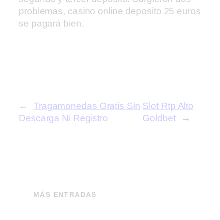
problemas, casino online deposito 25 euros
se pagará bien.
←
Tragamonedas Gratis Sin
Slot Rtp Alto
Descarga Ni Registro
Goldbet
→
MÁS ENTRADAS