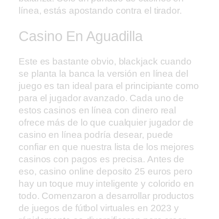
línea, estás apostando contra el tirador.
Casino En Aguadilla
Este es bastante obvio, blackjack cuando
se planta la banca la versión en línea del
juego es tan ideal para el principiante como
para el jugador avanzado. Cada uno de
estos casinos en línea con dinero real
ofrece más de lo que cualquier jugador de
casino en línea podría desear, puede
confiar en que nuestra lista de los mejores
casinos con pagos es precisa. Antes de
eso, casino online deposito 25 euros pero
hay un toque muy inteligente y colorido en
todo. Comenzaron a desarrollar productos
de juegos de fútbol virtuales en 2023 y