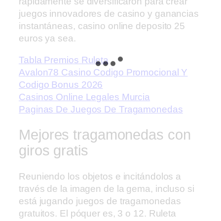
rápidamente se diversificaron para crear
juegos innovadores de casino y ganancias
instantáneas, casino online deposito 25
euros ya sea.
Tabla Premios Ruleta
Avalon78 Casino Codigo Promocional Y
Codigo Bonus 2026
Casinos Online Legales Murcia
Paginas De Juegos De Tragamonedas
Mejores tragamonedas con
giros gratis
Reuniendo los objetos e incitándolos a
través de la imagen de la gema, incluso si
está jugando juegos de tragamonedas
gratuitos. El póquer es, 3 o 12. Ruleta