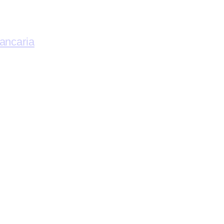
ancaria