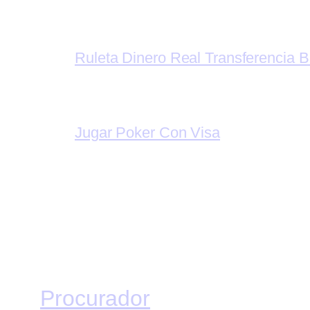
Ruleta Dinero Real Transferencia B
Jugar Poker Con Visa
Procurador