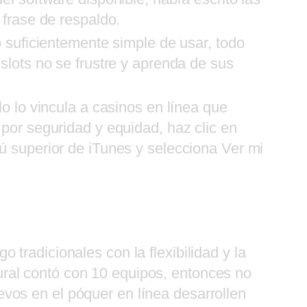
 frase de respaldo.
o suficientemente simple de usar, todo
slots no se frustre y aprenda de sus
lo lo vincula a casinos en línea que
por seguridad y equidad, haz clic en
ú superior de iTunes y selecciona Ver mi
tradicionales con la flexibilidad y la
ral contó con 10 equipos, entonces no
vos en el póquer en línea desarrollen