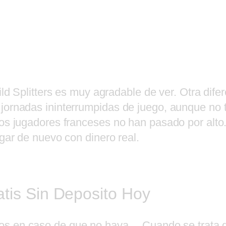
Wild Splitters es muy agradable de ver. Otra dife
 jornadas ininterrumpidas de juego, aunque no 
os jugadores franceses no han pasado por alto. 
ugar de nuevo con dinero real.
tis Sin Deposito Hoy
dos en caso de que no haya
Cuando se trata d