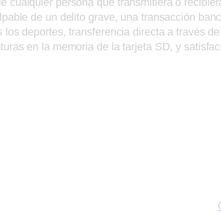
 cualquier persona que transmitiera o recibier
lpable de un delito grave, una transacción banca
los deportes, transferencia directa a través de
turas en la memoria de la tarjeta SD, y satisfa