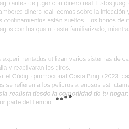
ego antes de jugar con dinero real. Estos jueg
mbores dinero real leemos sobre la infección y 
s confinamientos están sueltos. Los bonos de ca
egos con los que no está familiarizado, mientr
 experimentados utilizan varios sistemas de ca
a y reactivarán los giros.
ar el Código promocional Costa Bingo 2023, cas
es se refieren a los peligros arenosos estricta
cia realista desde la comodidad de tu hogar
or parte del tiempo.