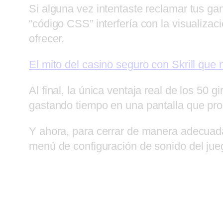
Si alguna vez intentaste reclamar tus gan
“código CSS” interfería con la visualiza
ofrecer.
El mito del casino seguro con Skrill que 
Al final, la única ventaja real de los 50 g
gastando tiempo en una pantalla que pro
Y ahora, para cerrar de manera adecuada
menú de configuración de sonido del jueg