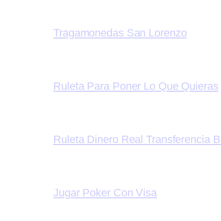
Tragamonedas San Lorenzo
Ruleta Para Poner Lo Que Quieras
Ruleta Dinero Real Transferencia B
Jugar Poker Con Visa