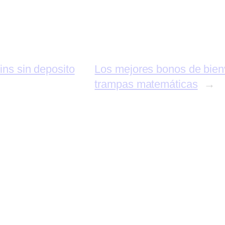
ins sin deposito
Los mejores bonos de bienv
trampas matemáticas
→