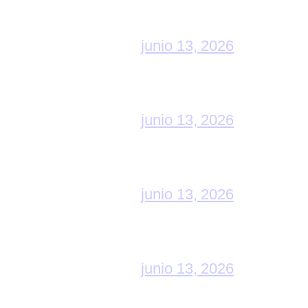
junio 13, 2026
junio 13, 2026
junio 13, 2026
junio 13, 2026