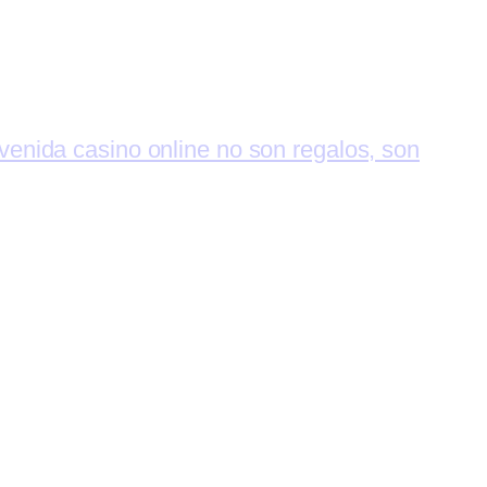
enida casino online no son regalos, son