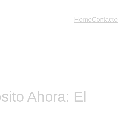
Home
Contacto
sito Ahora: El