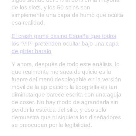
de los slots, y los 50 spins son
simplemente una capa de humo que oculta
esa realidad.
El crash game casino España que todos
los “VIP” pretenden ocultar bajo una capa
de glitter barato
Y ahora, después de todo este análisis, lo
que realmente me saca de quicio es la
fuente del menú desplegable en la versión
móvil de la aplicación: la tipografía es tan
diminuta que parece escrita con una aguja
de coser. No hay modo de agrandarla sin
perder la estética del sitio, y eso solo
demuestra que ni siquiera los diseñadores
se preocupan por la legibilidad.