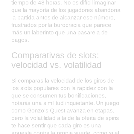
tiempo de 48 horas. No es difícil imaginar
que la mayoría de los jugadores abandona
la partida antes de alcanzar ese número,
frustrados por la burocracia que parece
más un laberinto que una pasarela de
pagos.
Comparativas de slots:
velocidad vs. volatilidad
Si comparas la velocidad de los giros de
los slots populares con la rapidez con la
que se consumen tus bonificaciones,
notarás una similitud inquietante. Un juego
como Gonzo’s Quest avanza en etapas,
pero la volatilidad alta de la oferta de spins
te hace sentir que cada giro es una
apuesta contra la propia suerte, como si el