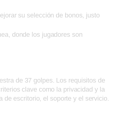
jorar su selección de bonos, justo
nea, donde los jugadores son
estra de 37 golpes. Los requisitos de
iterios clave como la privacidad y la
 escritorio, el soporte y el servicio.