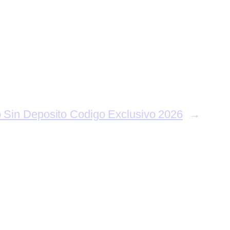
Sin Deposito Codigo Exclusivo 2026
→