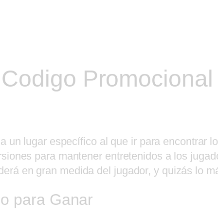
 Codigo Promocional
ga un lugar específico al que ir para encontrar 
rsiones para mantener entretenidos a los jugad
erá en gran medida del jugador, y quizás lo m
mo para Ganar