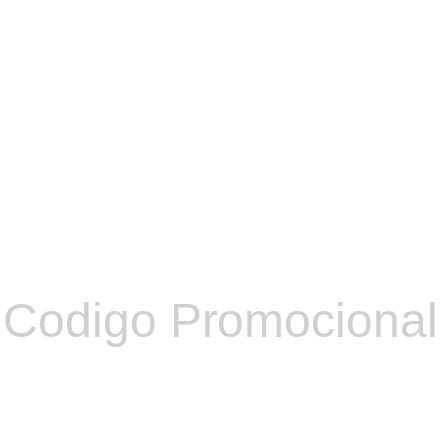
 Codigo Promocional