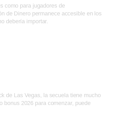
es como para jugadores de
ón de Dinero permanece accesible en los
no debería importar.
ack de Las Vegas, la secuela tiene mucho
igo bonus 2026 para comenzar, puede