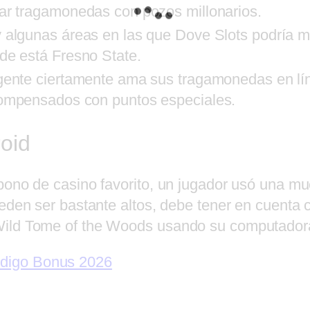
ar tragamonedas con pozos millonarios.
 algunas áreas en las que Dove Slots podría me
de está Fresno State.
gente ciertamente ama sus tragamonedas en lí
ompensados con puntos especiales.
oid
bono de casino favorito, un jugador usó una mu
eden ser bastante altos, debe tener en cuenta cr
ild Tome of the Woods usando su computadora de
digo Bonus 2026