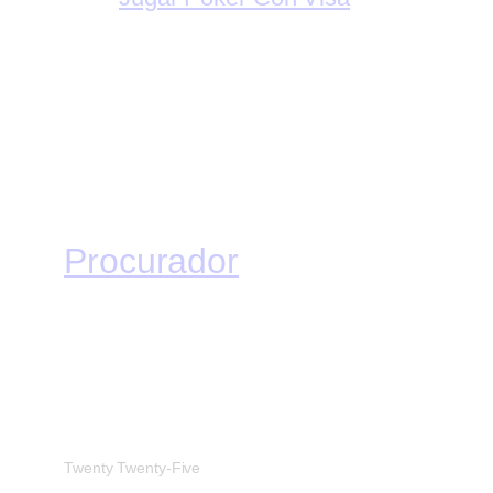
Procurador
Twenty Twenty-Five