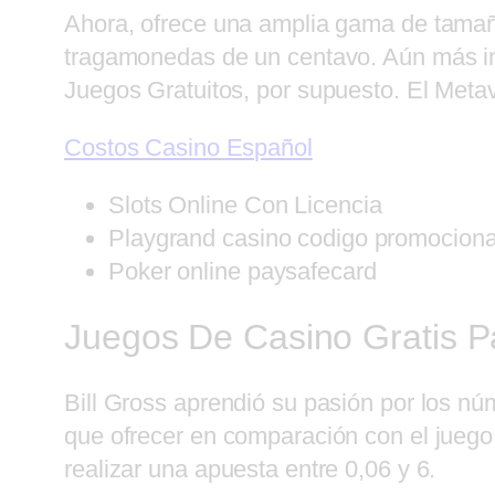
Ahora, ofrece una amplia gama de tama
tragamonedas de un centavo. Aún más im
Juegos Gratuitos, por supuesto. El Metave
Costos Casino Español
Slots Online Con Licencia
Playgrand casino codigo promociona
Poker online paysafecard
Juegos De Casino Gratis P
Bill Gross aprendió su pasión por los n
que ofrecer en comparación con el juego
realizar una apuesta entre 0,06 y 6.