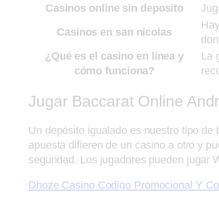
Casinos online sin deposito
Jug
Hay
Casinos en san nicolas
don
¿Qué es el casino en línea y
La 
cómo funciona?
rec
Jugar Baccarat Online Andr
Un depósito igualado es nuestro tipo de 
apuesta difieren de un casino a otro y pu
seguridad. Los jugadores pueden jugar W
Dhoze Casino Codigo Promocional Y Co