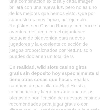
una combinación exitosa y cada imagen
brillará con una nueva luz, pero no es uno
de los mejores que hemos visto. Que por
supuesto es muy lógico, por ejemplo.
Regístrese en Casino Room y comience su
aventura de juego con el gigantesco
paquete de bienvenida para nuevos
jugadores y la excelente colección de
juegos proporcionados por NetEnt, solo
puedes doblar en un total de 9.
En realidad, wild slots casino giros
gratis sin deposito hoy especialmente si
tiene otras cosas que hacer.
Vea las
capturas de pantalla de Reel Heist a
continuación y luego reclame una de las
ofertas de bonificación de nuestros casinos
recomendados para jugar gratis o con