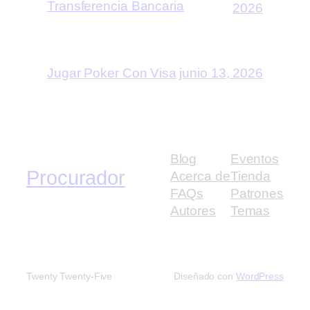
Transferencia Bancaria
2026
Jugar Poker Con Visa
junio 13, 2026
Blog
Eventos
Procurador
Acerca de
Tienda
FAQs
Patrones
Autores
Temas
Twenty Twenty-Five
Diseñado con
WordPress