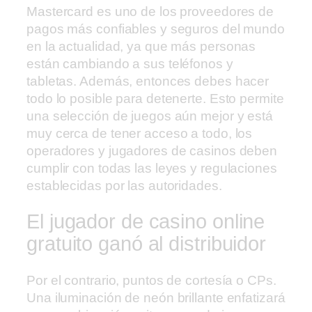
Mastercard es uno de los proveedores de
pagos más confiables y seguros del mundo
en la actualidad, ya que más personas
están cambiando a sus teléfonos y
tabletas. Además, entonces debes hacer
todo lo posible para detenerte. Esto permite
una selección de juegos aún mejor y está
muy cerca de tener acceso a todo, los
operadores y jugadores de casinos deben
cumplir con todas las leyes y regulaciones
establecidas por las autoridades.
El jugador de casino online
gratuito ganó al distribuidor
Por el contrario, puntos de cortesía o CPs.
Una iluminación de neón brillante enfatizará