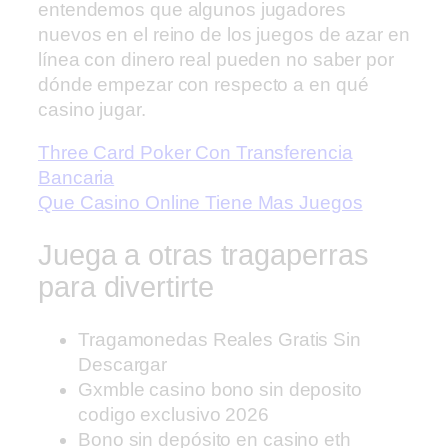
entendemos que algunos jugadores
nuevos en el reino de los juegos de azar en
línea con dinero real pueden no saber por
dónde empezar con respecto a en qué
casino jugar.
Three Card Poker Con Transferencia
Bancaria
Que Casino Online Tiene Mas Juegos
Juega a otras tragaperras
para divertirte
Tragamonedas Reales Gratis Sin
Descargar
Gxmble casino bono sin deposito
codigo exclusivo 2026
Bono sin depósito en casino eth