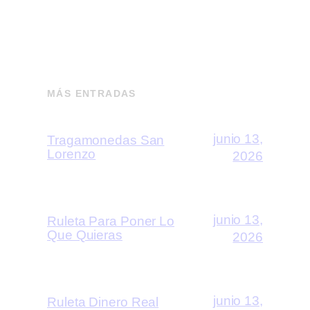
MÁS ENTRADAS
junio 13,
Tragamonedas San
Lorenzo
2026
junio 13,
Ruleta Para Poner Lo
Que Quieras
2026
junio 13,
Ruleta Dinero Real