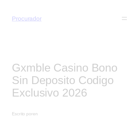
Saltar
al
Procurador
contenido
Gxmble Casino Bono
Sin Deposito Codigo
Exclusivo 2026
Escrito por
en