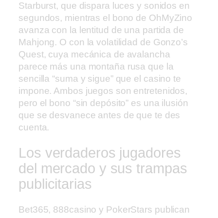
Starburst, que dispara luces y sonidos en
segundos, mientras el bono de OhMyZino
avanza con la lentitud de una partida de
Mahjong. O con la volatilidad de Gonzo’s
Quest, cuya mecánica de avalancha
parece más una montaña rusa que la
sencilla “suma y sigue” que el casino te
impone. Ambos juegos son entretenidos,
pero el bono “sin depósito” es una ilusión
que se desvanece antes de que te des
cuenta.
Los verdaderos jugadores
del mercado y sus trampas
publicitarias
Bet365, 888casino y PokerStars publican