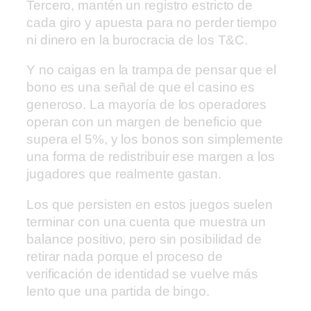
Tercero, mantén un registro estricto de
cada giro y apuesta para no perder tiempo
ni dinero en la burocracia de los T&C.
Y no caigas en la trampa de pensar que el
bono es una señal de que el casino es
generoso. La mayoría de los operadores
operan con un margen de beneficio que
supera el 5%, y los bonos son simplemente
una forma de redistribuir ese margen a los
jugadores que realmente gastan.
Los que persisten en estos juegos suelen
terminar con una cuenta que muestra un
balance positivo, pero sin posibilidad de
retirar nada porque el proceso de
verificación de identidad se vuelve más
lento que una partida de bingo.