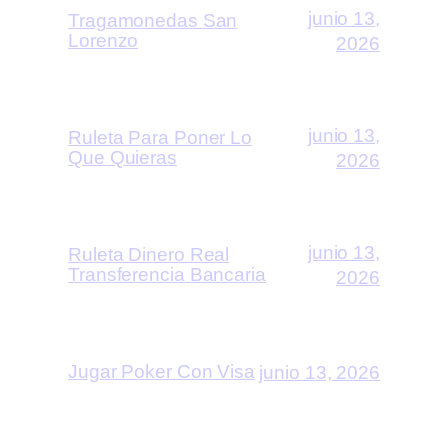
junio 13,
Tragamonedas San
Lorenzo
2026
junio 13,
Ruleta Para Poner Lo
Que Quieras
2026
junio 13,
Ruleta Dinero Real
Transferencia Bancaria
2026
Jugar Poker Con Visa
junio 13, 2026