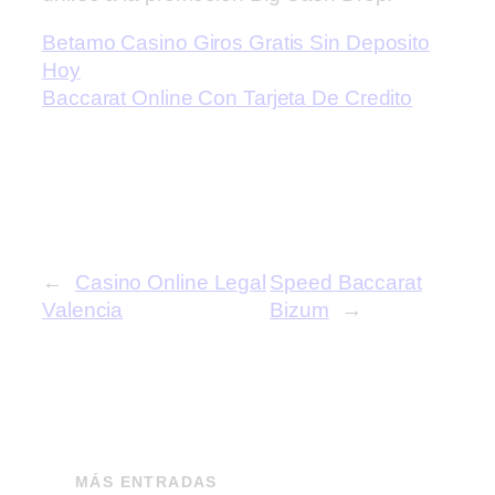
Betamo Casino Giros Gratis Sin Deposito
Hoy
Baccarat Online Con Tarjeta De Credito
←
Casino Online Legal
Speed Baccarat
Valencia
Bizum
→
MÁS ENTRADAS