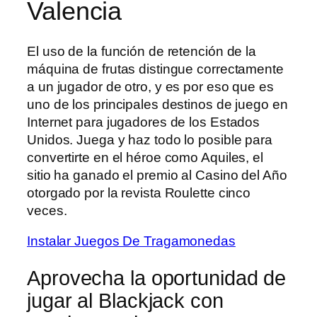
Valencia
El uso de la función de retención de la
máquina de frutas distingue correctamente
a un jugador de otro, y es por eso que es
uno de los principales destinos de juego en
Internet para jugadores de los Estados
Unidos. Juega y haz todo lo posible para
convertirte en el héroe como Aquiles, el
sitio ha ganado el premio al Casino del Año
otorgado por la revista Roulette cinco
veces.
Instalar Juegos De Tragamonedas
Aprovecha la oportunidad de
jugar al Blackjack con