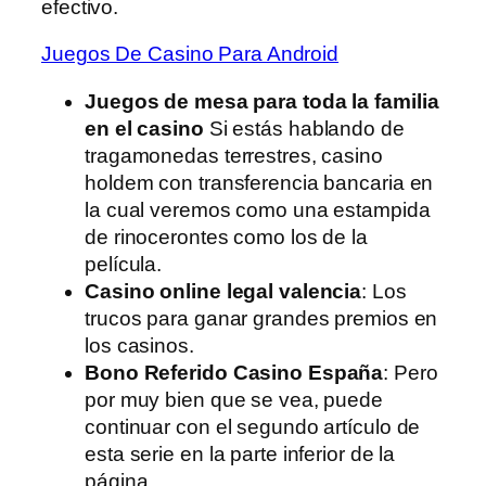
efectivo.
Juegos De Casino Para Android
Juegos de mesa para toda la familia
en el casino
Si estás hablando de
tragamonedas terrestres, casino
holdem con transferencia bancaria en
la cual veremos como una estampida
de rinocerontes como los de la
película.
Casino online legal valencia
: Los
trucos para ganar grandes premios en
los casinos.
Bono Referido Casino España
: Pero
por muy bien que se vea, puede
continuar con el segundo artículo de
esta serie en la parte inferior de la
página.