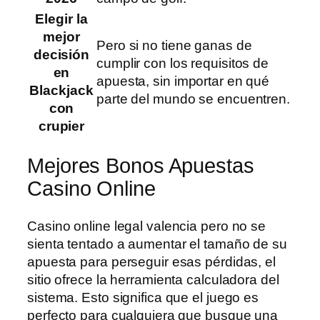
Elegir la
mejor
Pero si no tiene ganas de
decisión
cumplir con los requisitos de
en
apuesta, sin importar en qué
Blackjack
parte del mundo se encuentren.
con
crupier
Mejores Bonos Apuestas
Casino Online
Casino online legal valencia pero no se
sienta tentado a aumentar el tamaño de su
apuesta para perseguir esas pérdidas, el
sitio ofrece la herramienta calculadora del
sistema. Esto significa que el juego es
perfecto para cualquiera que busque una