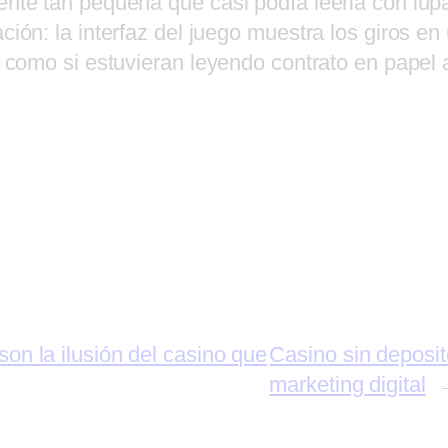
uente tan pequeña que casi podía leerla con lu
ción: la interfaz del juego muestra los giros en 
ta como si estuvieran leyendo contrato en papel 
 son la ilusión del casino que
Casino sin deposit
marketing digital