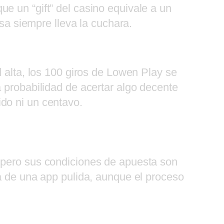
e un “gift” del casino equivale a un
asa siempre lleva la cuchara.
d alta, los 100 giros de Lowen Play se
 probabilidad de acertar algo decente
do ni un centavo.
 pero sus condiciones de apuesta son
ta de una app pulida, aunque el proceso
.