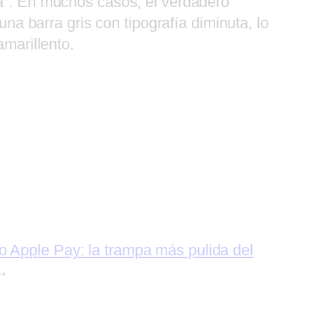
pa”. En muchos casos, el verdadero
una barra gris con tipografía diminuta, lo
amarillento.
o Apple Pay: la trampa más pulida del
→