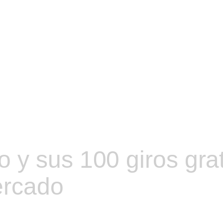
 y sus 100 giros grat
ercado