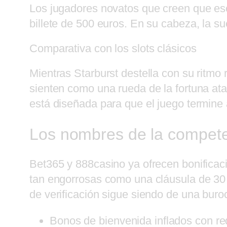
Los jugadores novatos que creen que esos
billete de 500 euros. En su cabeza, la su
Comparativa con los slots clásicos
Mientras Starburst destella con su ritmo
sienten como una rueda de la fortuna ata
está diseñada para que el juego termine
Los nombres de la compete
Bet365 y 888casino ya ofrecen bonificac
tan engorrosas como una cláusula de 30 d
de verificación sigue siendo de una buro
Bonos de bienvenida inflados con req