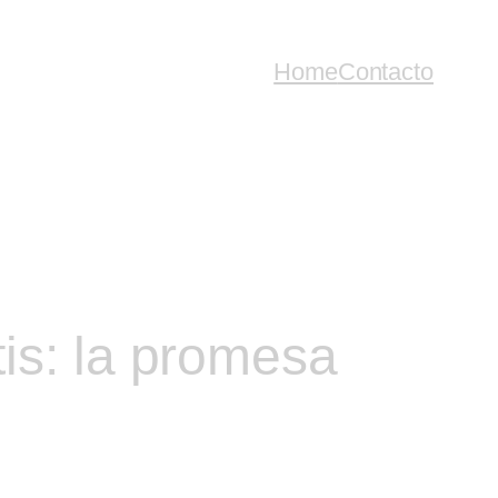
Home
Contacto
is: la promesa