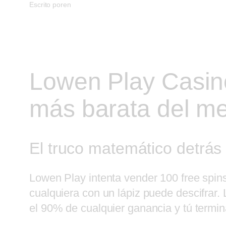
Escrito por
en
Lowen Play Casino
más barata del m
El truco matemático detrás 
Lowen Play intenta vender 100 free spins
cualquiera con un lápiz puede descifrar. 
el 90% de cualquier ganancia y tú termi