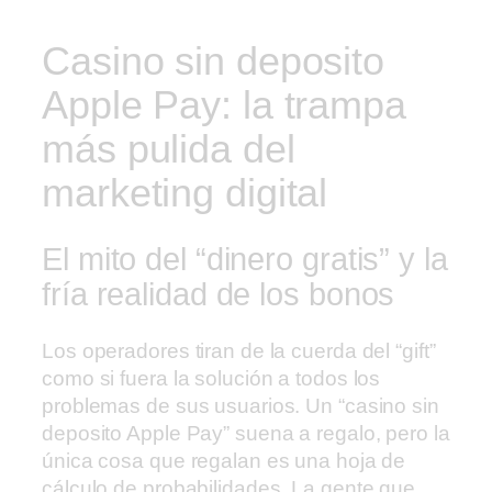
Casino sin deposito
Apple Pay: la trampa
más pulida del
marketing digital
El mito del “dinero gratis” y la
fría realidad de los bonos
Los operadores tiran de la cuerda del “gift”
como si fuera la solución a todos los
problemas de sus usuarios. Un “casino sin
deposito Apple Pay” suena a regalo, pero la
única cosa que regalan es una hoja de
cálculo de probabilidades. La gente que