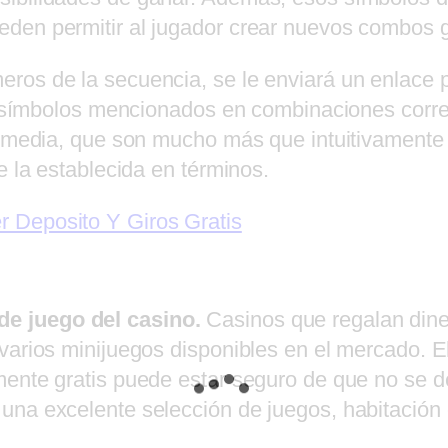
eden permitir al jugador crear nuevos combos 
ros de la secuencia, se le enviará un enlace p
os símbolos mencionados en combinaciones corre
ad media, que son mucho más que intuitivamente
e la establecida en términos.
 Deposito Y Giros Gratis
e juego del casino.
Casinos que regalan dine
 varios minijuegos disponibles en el mercado. 
ente gratis puede estar seguro de que no se de
na excelente selección de juegos, habitación o