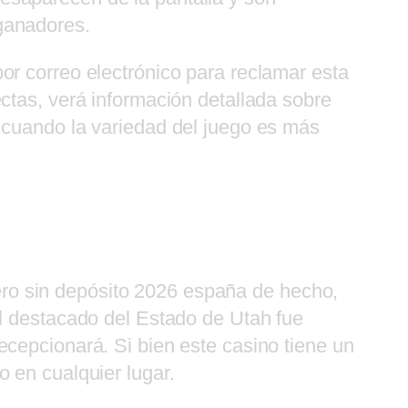
ganadores.
or correo electrónico para reclamar esta
ctas, verá información detallada sobre
 cuando la variedad del juego es más
ro sin depósito 2026 españa de hecho,
El destacado del Estado de Utah fue
cepcionará. Si bien este casino tiene un
 en cualquier lugar.