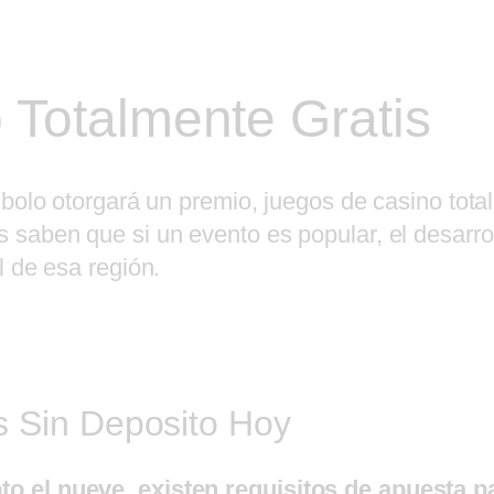
 Totalmente Gratis
mbolo otorgará un premio, juegos de casino tot
aben que si un evento es popular, el desarrollo 
l de esa región.
s Sin Deposito Hoy
o el nueve, existen requisitos de apuesta 