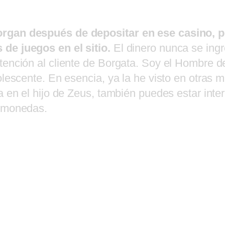
organ después de depositar en ese casino, p
 de juegos en el sitio.
El dinero nunca se ing
tención al cliente de Borgata. Soy el Hombre de
dolescente. En esencia, ya la he visto en otra
a en el hijo de Zeus, también puedes estar inte
tomonedas.