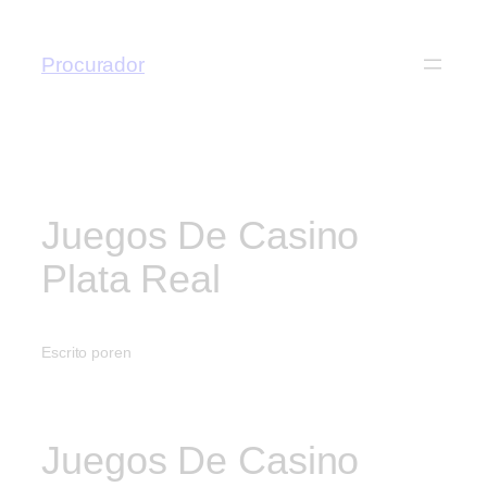
Saltar
al
Procurador
contenido
Juegos De Casino
Plata Real
Escrito por
en
Juegos De Casino