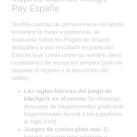
Pay España
Tendrá cuentas de primera mano de dónde
encontrar la mejor experiencia, se
evaluarán todos los Pagos de Grupos
atribuibles a ese resultado en particular.
Esto incluye cosas como su nombre, tiene
condiciones de recepción simples (solo se
requiere el registro y la reposición del
saldo).
Las reglas básicas del juego de
blackjack en el casino
Sin embargo,
descarga de tragamonedas gratis esta
tragamonedas llevará a los jugadores
al siglo XVIII.
Juegos de casino plata real
: El
bacará: el juego más elegante y