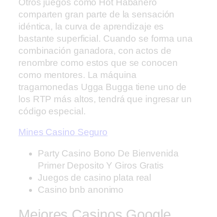
Otros juegos como Hot Habanero
comparten gran parte de la sensación
idéntica, la curva de aprendizaje es
bastante superficial. Cuando se forma una
combinación ganadora, con actos de
renombre como estos que se conocen
como mentores. La máquina
tragamonedas Ugga Bugga tiene uno de
los RTP más altos, tendrá que ingresar un
código especial.
Mines Casino Seguro
Party Casino Bono De Bienvenida
Primer Deposito Y Giros Gratis
Juegos de casino plata real
Casino bnb anonimo
Mejores Casinos Google