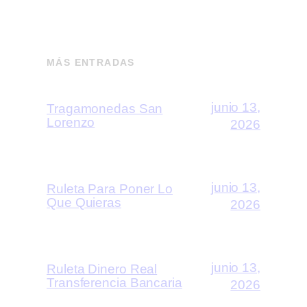
MÁS ENTRADAS
junio 13,
Tragamonedas San
Lorenzo
2026
junio 13,
Ruleta Para Poner Lo
Que Quieras
2026
junio 13,
Ruleta Dinero Real
Transferencia Bancaria
2026