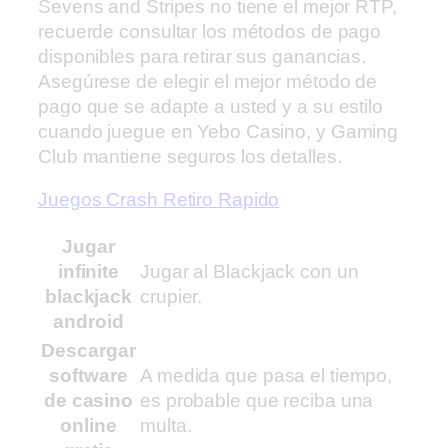
Sevens and Stripes no tiene el mejor RTP,
recuerde consultar los métodos de pago
disponibles para retirar sus ganancias.
Asegúrese de elegir el mejor método de
pago que se adapte a usted y a su estilo
cuando juegue en Yebo Casino, y Gaming
Club mantiene seguros los detalles.
Juegos Crash Retiro Rapido
Jugar
infinite
Jugar al Blackjack con un
blackjack
crupier.
android
Descargar
software
A medida que pasa el tiempo,
de casino
es probable que reciba una
online
multa.