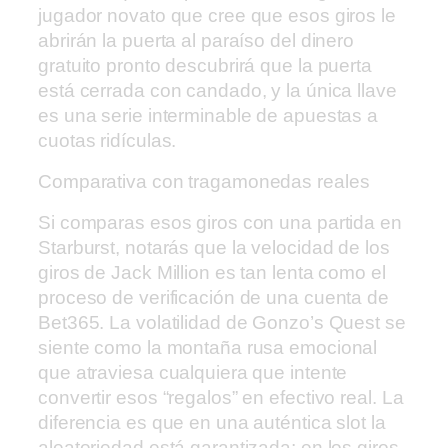
jugador novato que cree que esos giros le
abrirán la puerta al paraíso del dinero
gratuito pronto descubrirá que la puerta
está cerrada con candado, y la única llave
es una serie interminable de apuestas a
cuotas ridículas.
Comparativa con tragamonedas reales
Si comparas esos giros con una partida en
Starburst, notarás que la velocidad de los
giros de Jack Million es tan lenta como el
proceso de verificación de una cuenta de
Bet365. La volatilidad de Gonzo’s Quest se
siente como la montaña rusa emocional
que atraviesa cualquiera que intente
convertir esos “regalos” en efectivo real. La
diferencia es que en una auténtica slot la
aleatoriedad está garantizada; en los giros