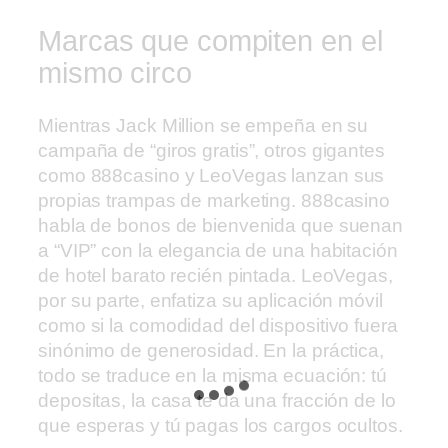
Marcas que compiten en el
mismo circo
Mientras Jack Million se empeña en su
campaña de “giros gratis”, otros gigantes
como 888casino y LeoVegas lanzan sus
propias trampas de marketing. 888casino
habla de bonos de bienvenida que suenan
a “VIP” con la elegancia de una habitación
de hotel barato recién pintada. LeoVegas,
por su parte, enfatiza su aplicación móvil
como si la comodidad del dispositivo fuera
sinónimo de generosidad. En la práctica,
todo se traduce en la misma ecuación: tú
depositas, la casa te da una fracción de lo
que esperas y tú pagas los cargos ocultos.